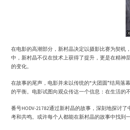
在电影的高潮部分，新村晶决定以摄影比赛为契机
中，新村晶不仅在技术上获得了提升，更是在精神
的变化。
在故事的尾声，电影并未以传统的“大团圆”结局落
的平衡。电影试图向观众传达一个信息：在生活的
番号HODV-21782通过新村晶的故事，深刻地
考和共鸣。或许每个人都能在新村晶的故事中找到