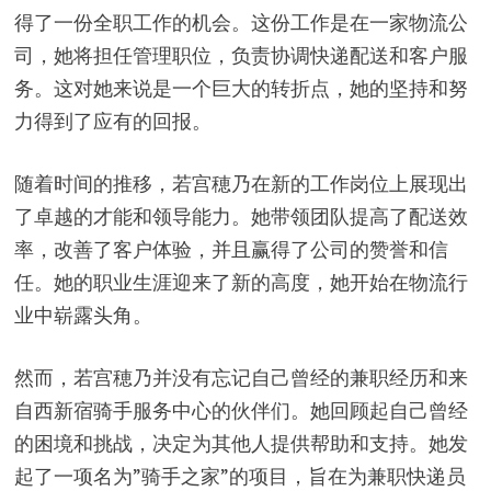
得了一份全职工作的机会。这份工作是在一家物流公
司，她将担任管理职位，负责协调快递配送和客户服
务。这对她来说是一个巨大的转折点，她的坚持和努
力得到了应有的回报。
随着时间的推移，若宫穂乃在新的工作岗位上展现出
了卓越的才能和领导能力。她带领团队提高了配送效
率，改善了客户体验，并且赢得了公司的赞誉和信
任。她的职业生涯迎来了新的高度，她开始在物流行
业中崭露头角。
然而，若宫穂乃并没有忘记自己曾经的兼职经历和来
自西新宿骑手服务中心的伙伴们。她回顾起自己曾经
的困境和挑战，决定为其他人提供帮助和支持。她发
起了一项名为”骑手之家”的项目，旨在为兼职快递员