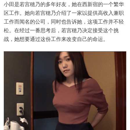
小田是若宫穂乃的多年好友，她在西新宿的一个繁华
区工作。她向若宫穂乃介绍了一家以提供高收入兼职
工作而闻名的公司，同时也告诉她，这项工作并不轻
松。在经过一番思考后，若宫穂乃决定接受这个挑
战，她想要通过这份工作来改变自己的命运。