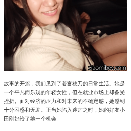
故事的开篇，我们见到了若宫穂乃的日常生活。她是
一个平凡而乐观的年轻女性，但在就业市场上却备受
挫折。面对经济的压力和对未来的不确定感，她感到
十分困惑和无助。正当她陷入迷茫之时，她的好友小
田刚好给了她一个机会。