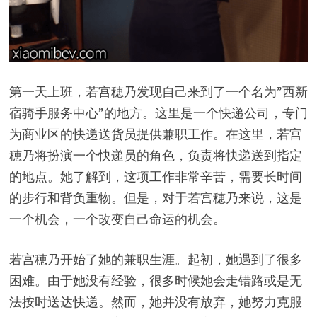
第一天上班，若宫穂乃发现自己来到了一个名为”西新
宿骑手服务中心”的地方。这里是一个快递公司，专门
为商业区的快递送货员提供兼职工作。在这里，若宫
穂乃将扮演一个快递员的角色，负责将快递送到指定
的地点。她了解到，这项工作非常辛苦，需要长时间
的步行和背负重物。但是，对于若宫穂乃来说，这是
一个机会，一个改变自己命运的机会。
若宫穂乃开始了她的兼职生涯。起初，她遇到了很多
困难。由于她没有经验，很多时候她会走错路或是无
法按时送达快递。然而，她并没有放弃，她努力克服