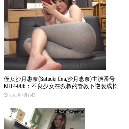
侄女沙月惠奈(Satsuki Ena,沙月恵奈)主演番号
KHIP-006：不良少女在叔叔的管教下逆袭成长
2023年4月16日