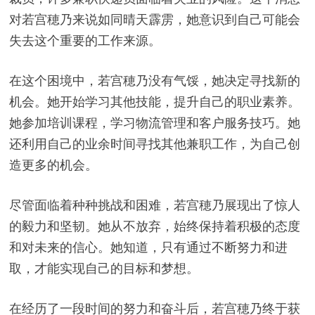
对若宫穂乃来说如同晴天霹雳，她意识到自己可能会
失去这个重要的工作来源。
在这个困境中，若宫穂乃没有气馁，她决定寻找新的
机会。她开始学习其他技能，提升自己的职业素养。
她参加培训课程，学习物流管理和客户服务技巧。她
还利用自己的业余时间寻找其他兼职工作，为自己创
造更多的机会。
尽管面临着种种挑战和困难，若宫穂乃展现出了惊人
的毅力和坚韧。她从不放弃，始终保持着积极的态度
和对未来的信心。她知道，只有通过不断努力和进
取，才能实现自己的目标和梦想。
在经历了一段时间的努力和奋斗后，若宫穂乃终于获