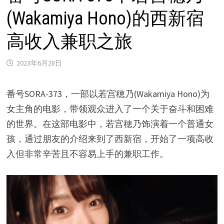
(Wakamiya Hono)的西新宿
高收入兼职之旅
2023年6月28日
番号SORA-373，一部以若宫穂乃(Wakamiya Hono)为
女主角的电影，带领观众进入了一个关于奋斗和困难
的世界。在这部电影中，若宫穂乃饰演着一个普通女
孩，通过朋友的介绍来到了西新宿，开始了一项高收
入但非常辛苦且不容易上手的兼职工作。