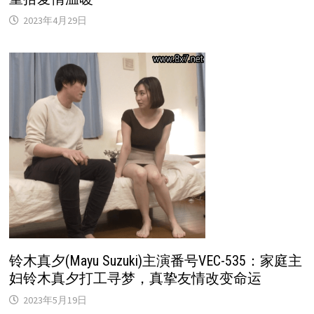
2023年4月29日
铃木真夕(Mayu Suzuki)主演番号VEC-535：家庭主
妇铃木真夕打工寻梦，真挚友情改变命运
2023年5月19日