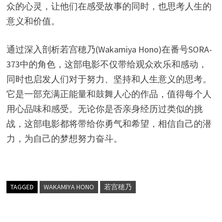
众的心灵，让他们在感受故事的同时，也思考人生的
意义和价值。
通过深入剖析若宫穂乃(Wakamiya Hono)在番号SORA-
373中的角色，这部电影不仅带给观众欢乐和感动，
同时也启发人们对于努力、坚持和人生意义的思考。
它是一部充满正能量和鼓舞人心的作品，值得每个人
用心品味和感受。无论你是否亲身经历过类似的挑
战，这部电影都将带给你勇气和希望，相信自己的潜
力，为自己的梦想努力奋斗。
TAGGED
WAKAMIYA HONO
若宫穂乃