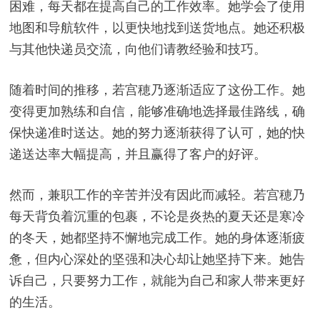
困难，每天都在提高自己的工作效率。她学会了使用
地图和导航软件，以更快地找到送货地点。她还积极
与其他快递员交流，向他们请教经验和技巧。
随着时间的推移，若宫穂乃逐渐适应了这份工作。她
变得更加熟练和自信，能够准确地选择最佳路线，确
保快递准时送达。她的努力逐渐获得了认可，她的快
递送达率大幅提高，并且赢得了客户的好评。
然而，兼职工作的辛苦并没有因此而减轻。若宫穂乃
每天背负着沉重的包裹，不论是炎热的夏天还是寒冷
的冬天，她都坚持不懈地完成工作。她的身体逐渐疲
惫，但内心深处的坚强和决心却让她坚持下来。她告
诉自己，只要努力工作，就能为自己和家人带来更好
的生活。