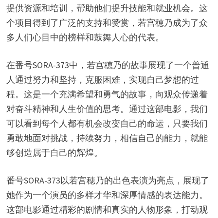
提供资源和培训，帮助他们提升技能和就业机会。这
个项目得到了广泛的支持和赞赏，若宫穂乃成为了众
多人们心目中的榜样和鼓舞人心的代表。
在番号SORA-373中，若宫穂乃的故事展现了一个普通
人通过努力和坚持，克服困难，实现自己梦想的过
程。这是一个充满希望和勇气的故事，向观众传递着
对奋斗精神和人生价值的思考。通过这部电影，我们
可以看到每个人都有机会改变自己的命运，只要我们
勇敢地面对挑战，持续努力，相信自己的能力，就能
够创造属于自己的辉煌。
番号SORA-373以若宫穂乃的出色表演为亮点，展现了
她作为一个演员的多样才华和深厚情感的表达能力。
这部电影通过精彩的剧情和真实的人物形象，打动观