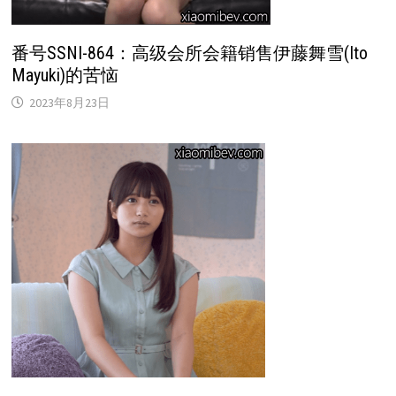
番号SSNI-864：高级会所会籍销售伊藤舞雪(Ito
Mayuki)的苦恼
2023年8月23日