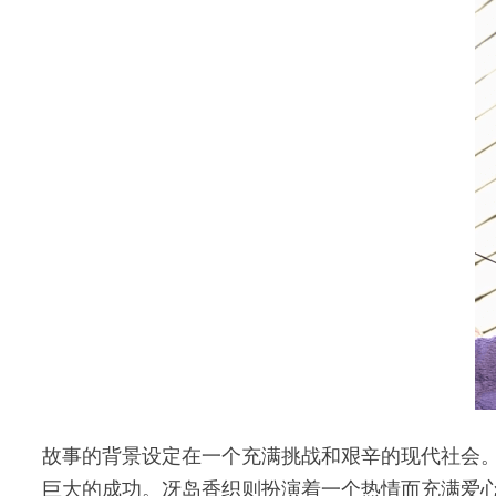
故事的背景设定在一个充满挑战和艰辛的现代社会
巨大的成功。冴岛香织则扮演着一个热情而充满爱