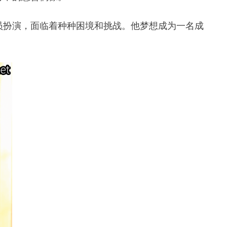
员扮演，面临着种种困境和挑战。他梦想成为一名成