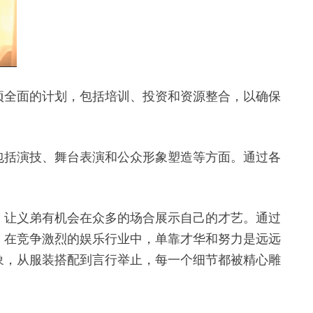
项全面的计划，包括培训、投资和资源整合，以确保
包括演技、舞台表演和公众形象塑造等方面。通过各
，让义弟有机会在众多的场合展示自己的才艺。通过
，在竞争激烈的娱乐行业中，单靠才华和努力是远远
象，从服装搭配到言行举止，每一个细节都被精心雕