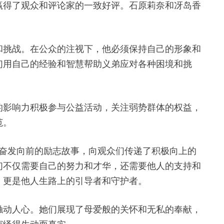
赢得了观众和评论家的一致好评。石原莉奈和冴岛香
和挑战。在公众的注视下，他必须保持自己的形象和
们用自己的经验和智慧帮助义弟应对各种困境和挑
的影响力积极参与公益活动，关注弱势群体的权益，
范。
中奋发向前的励志故事，向观众们传递了积极向上的
们不仅需要自己的努力和才华，还需要他人的支持和
，更是他人生路上的引导者和守护者。
触动人心。她们展现了母爱般的关怀和无私的奉献，