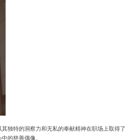
以其独特的洞察力和无私的奉献精神在职场上取得了
心中的慈善偶像。