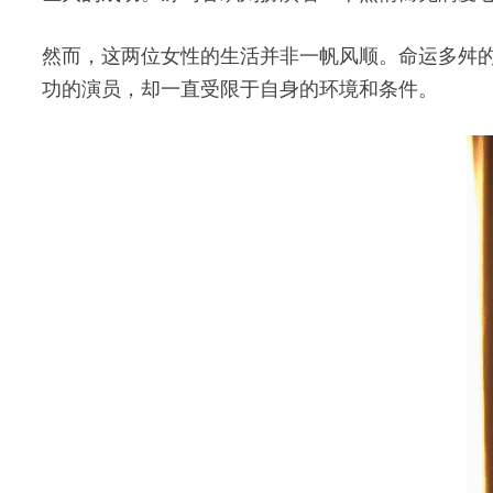
然而，这两位女性的生活并非一帆风顺。命运多舛
功的演员，却一直受限于自身的环境和条件。