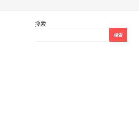
搜索
搜索