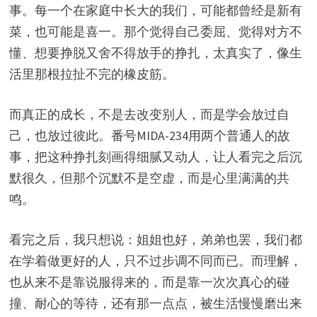
事。每一个在家庭中长大的我们，可能都曾经是新有
菜，也可能是喜一。那个觉得自己委屈、觉得对方不
懂、想要挣脱又舍不得放手的挣扎，太真实了，像生
活里那根拉扯不完的橡皮筋。
而真正的成长，不是去改变别人，而是学会放过自
己，也放过彼此。番号MIDA-234用两个普通人的故
事，把这种挣扎刻画得细腻又动人，让人看完之后沉
默很久，但那个沉默不是空虚，而是心里满满的共
鸣。
看完之后，我只想说：姐姐也好，弟弟也罢，我们都
在学着做更好的人，只不过步调不同而已。而理解，
也从来不是靠说服得来的，而是靠一次次真心的碰
撞、耐心的等待，还有那一点点，被生活慢慢磨出来