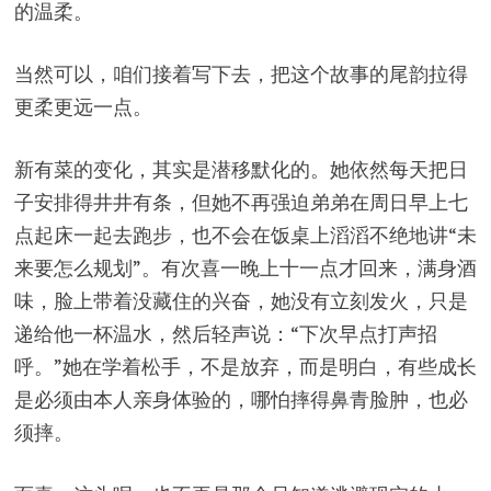
的温柔。
当然可以，咱们接着写下去，把这个故事的尾韵拉得
更柔更远一点。
新有菜的变化，其实是潜移默化的。她依然每天把日
子安排得井井有条，但她不再强迫弟弟在周日早上七
点起床一起去跑步，也不会在饭桌上滔滔不绝地讲“未
来要怎么规划”。有次喜一晚上十一点才回来，满身酒
味，脸上带着没藏住的兴奋，她没有立刻发火，只是
递给他一杯温水，然后轻声说：“下次早点打声招
呼。”她在学着松手，不是放弃，而是明白，有些成长
是必须由本人亲身体验的，哪怕摔得鼻青脸肿，也必
须摔。