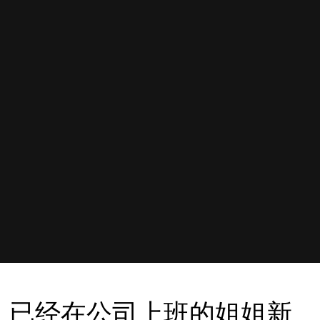
已经在公司上班的姐姐新