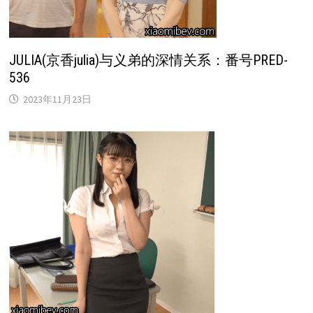
JULIA(京香julia)与义弟的深情关系：番号PRED-
536
2023年11月23日