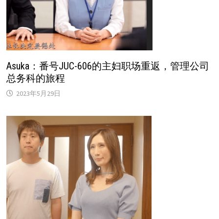
Asuka：番号JUC-606的主妇职场重返，管理公司
总务科的旅程
2023年5月29日