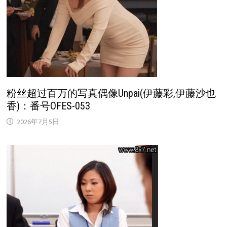
粉丝超过百万的写真偶像Unpai(伊藤彩,伊藤沙也
香)：番号OFES-053
2026年7月5日