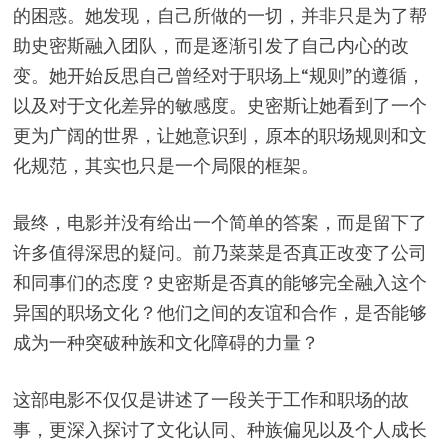
的困惑。她发现，自己所做的一切，并非只是为了帮
助史密斯融入团队，而是逐渐引发了自己内心的改
变。她开始反思自己曾经对于职场上“规则”的遵循，
以及对于文化差异的敏感度。史密斯让她看到了一个
更为广阔的世界，让她意识到，原本的职场规则和文
化规范，其实也只是一个局限的框架。
最终，电影并没有给出一个简单的答案，而是留下了
许多值得深思的疑问。前乃菜菜是否真正改变了公司
和同事们的态度？史密斯是否真的能够完全融入这个
异国的职场文化？他们之间的友谊和合作，是否能够
成为一种突破种族和文化障碍的力量？
这部电影不仅仅是讲述了一段关于工作和职场的故
事，更深入探讨了文化认同、种族偏见以及个人成长