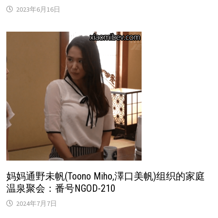
2023年6月16日
妈妈通野未帆(Toono Miho,澤口美帆)组织的家庭
温泉聚会：番号NGOD-210
2024年7月7日