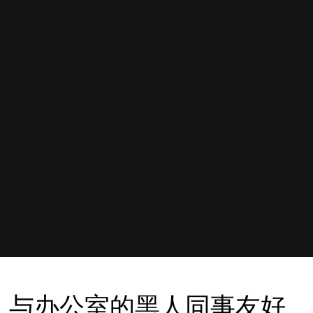
与办公室的黑人同事友好