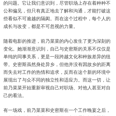
的问题。它让我们意识到，尽管职场上存在着种种不
公和偏见，但只有真正地去了解和沟通，才能打破这
些看似不可逾越的隔阂。而在这个过程中，每个人的
成长与改变，都是不可忽视的力量。
随着电影的推进，前乃菜菜的内心发生了更为深刻的
变化。她渐渐意识到，自己与史密斯的关系不仅仅是
单纯的同事关系，更是一段跨越文化和种族差异的纽
带。史密斯虽然身处异乡，但他并没有因故乡的距离
而失去对工作的热情和追求，反而在这个新的环境中
展现出了与众不同的独立性和适应力。而这一切，让
前乃菜菜开始重新审视自己对职场、对他人甚至对自
己的看法。
有一场戏，前乃菜菜和史密斯在一个工作晚宴之后，