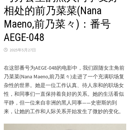
相处的前乃菜菜(Nana
Maeno,前乃菜々)：番号
AEGE-048
2025年5月27日
在这部番号为AEGE-048的电影中，我们跟随女主角前
乃菜菜(Nana Maeno,前乃菜々)走进了一个充满职场复
杂性的世界。她是一位工作认真、待人亲和的职场女
性，和同事们一直保持着良好的关系。她的生活看似
平静，但一位来自非洲的黑人同事——史密斯的到
来，让她的工作和人际关系开始发生了微妙的变化。