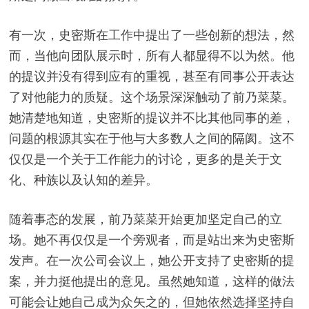
有一次，史密斯在工作中提出了一些创新的想法，然
而，当他向团队展示时，所有人都显得不以为然。他
的提议并没有得到应有的重视，甚至有同事公开表达
了对他能力的质疑。这个场景深深触动了前乃菜菜。
她清楚地知道，史密斯的提议并不比其他同事的差，
问题的根源其实在于他与大多数人之间的隔阂。这不
仅仅是一个关于工作能力的讨论，更多的是关于文
化、种族以及认知的差异。
随着事态的发展，前乃菜菜开始更加坚定自己的立
场。她不再仅仅是一个旁观者，而是站出来为史密斯
发声。在一次公司会议上，她公开支持了史密斯的提
案，并力挺他提出的意见。虽然她知道，这样的做法
可能会让她自己成为众矢之的，但她依然选择坚持自