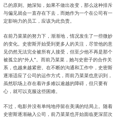
己的原则。她深知，如果不做出改变，那么这种排斥
与偏见就会一直存在下去，而她作为一个在公司有一
定影响力的员工，应该为此负责。
在前乃菜菜的努力下，渐渐地，情况发生了一些微妙
的变化。史密斯开始受到更多人的关注，尽管他的意
见仍然无法完全被所有人接受，但至少他不再是那个
被孤立的“外人”。而前乃菜菜，她与史密子的合作关
系，也越来越紧密。在不断的沟通和工作中，史密斯
逐渐适应了公司的运作方式，而前乃菜菜也意识到，
虽然职场上存在着许多难以逾越的障碍，但只要有
心，就可以克服这些困难。
不过，电影并没有单纯地停留在美满的结局上。随着
史密斯逐渐融入公司，前乃菜菜也开始面临更深层次