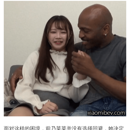
面对这样的困境，前乃菜菜并没有选择回避，她决定