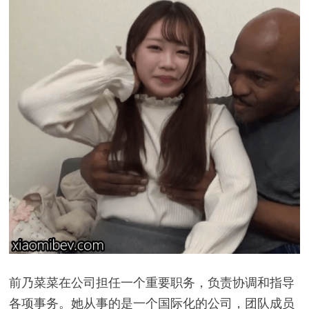
前乃菜菜在公司担任一个重要职务，负责协调和指导
各项事务。她从事的是一个国际化的公司，团队成员