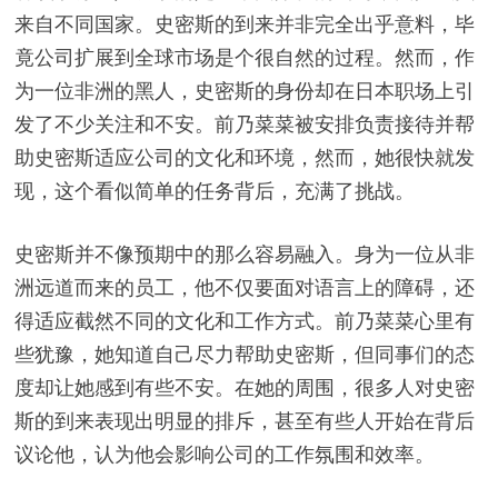
来自不同国家。史密斯的到来并非完全出乎意料，毕
竟公司扩展到全球市场是个很自然的过程。然而，作
为一位非洲的黑人，史密斯的身份却在日本职场上引
发了不少关注和不安。前乃菜菜被安排负责接待并帮
助史密斯适应公司的文化和环境，然而，她很快就发
现，这个看似简单的任务背后，充满了挑战。
史密斯并不像预期中的那么容易融入。身为一位从非
洲远道而来的员工，他不仅要面对语言上的障碍，还
得适应截然不同的文化和工作方式。前乃菜菜心里有
些犹豫，她知道自己尽力帮助史密斯，但同事们的态
度却让她感到有些不安。在她的周围，很多人对史密
斯的到来表现出明显的排斥，甚至有些人开始在背后
议论他，认为他会影响公司的工作氛围和效率。