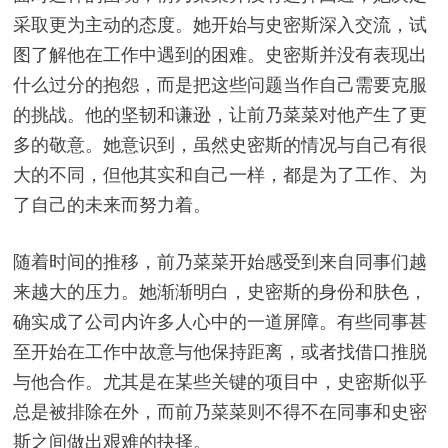
采取更为主动的态度。她开始与史密斯深入交流，试
图了解他在工作中遇到的困难。史密斯并没有表现出
什么过分的抱怨，而是把这些问题当作自己需要克服
的挑战。他的坚韧和谦逊，让前乃菜菜对他产生了更
多的敬意。她意识到，虽然史密斯的情况与自己有很
大的不同，但他其实和自己一样，都是为了工作、为
了自己的未来而努力着。
随着时间的推移，前乃菜菜开始感受到来自同事们越
来越大的压力。她渐渐明白，史密斯的身份和肤色，
确实成了公司内许多人心中的一道屏障。有些同事甚
至开始在工作中故意与他保持距离，或者找借口推脱
与他合作。尤其是在某些关键的项目中，史密斯似乎
总是被排除在外，而前乃菜菜则不得不在同事和史密
斯之间做出艰难的抉择。