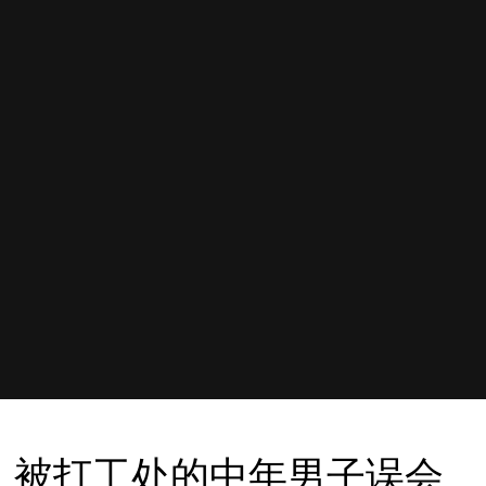
被打工处的中年男子误会