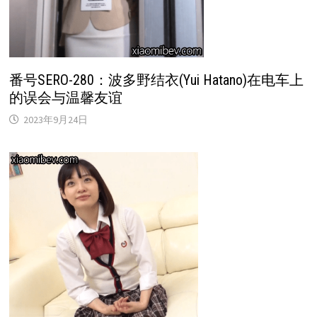
番号SERO-280：波多野结衣(Yui Hatano)在电车上
的误会与温馨友谊
2023年9月24日