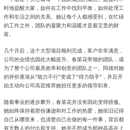
时地提醒大家，如何在工作中找到平衡，如何处理工
作和生活之间的关系。她让每个人都感受到，在忙碌
的工作之外，团队的凝聚力和温暖才是最宝贵的财
富。
几个月后，这个大型项目顺利完成，客户非常满意，
公司的业绩也因此大幅提升。春菜花带领的团队，成
为了整个公司最具效率和创意的团队之一。阿雄对她
的评价逐渐从“能力不行”变成了“得力助手”，并且开
始主动向公司高层推荐她担任更多的领导职务。
随着事业的逐步攀升，春菜花并没有因此变得骄傲。
她始终保持着那份谦逊和对工作的热爱，她依旧记得
自己从哪里来，也清楚自己在做的每一件事，背后都
有无数人的付出和支持。她并不想成为那种高高在上