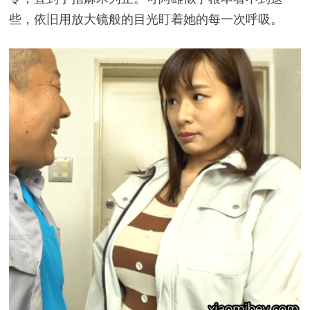
些，依旧用放大镜般的目光盯着她的每一次呼吸。