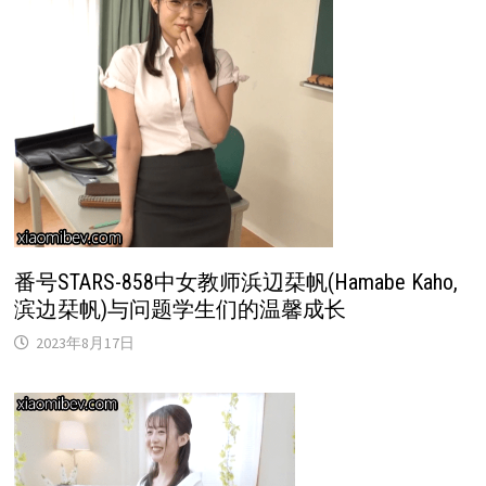
番号STARS-858中女教师浜辺栞帆(Hamabe Kaho,
滨边栞帆)与问题学生们的温馨成长
2023年8月17日