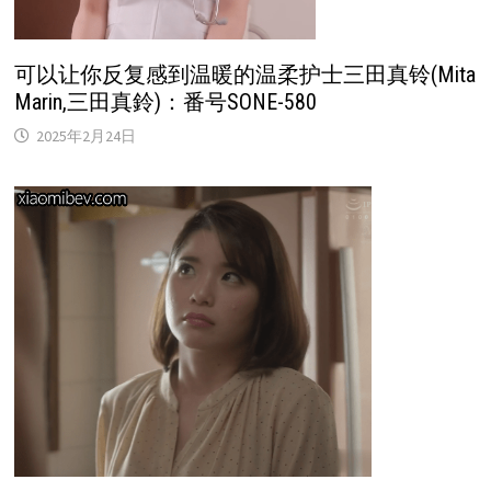
可以让你反复感到温暖的温柔护士三田真铃(Mita
Marin,三田真鈴)：番号SONE-580
2025年2月24日