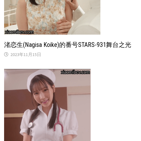
渚恋生(Nagisa Koike)的番号STARS-931舞台之光
2023年11月15日