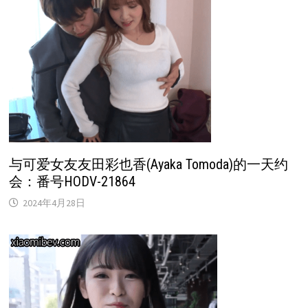
与可爱女友友田彩也香(Ayaka Tomoda)的一天约
会：番号HODV-21864
2024年4月28日