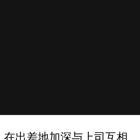
在出差地加深与上司互相