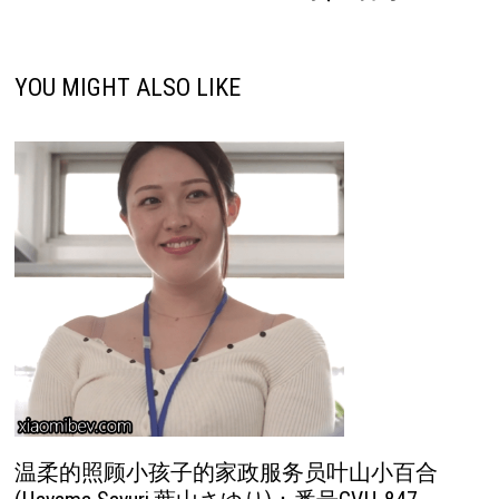
YOU MIGHT ALSO LIKE
温柔的照顾小孩子的家政服务员叶山小百合