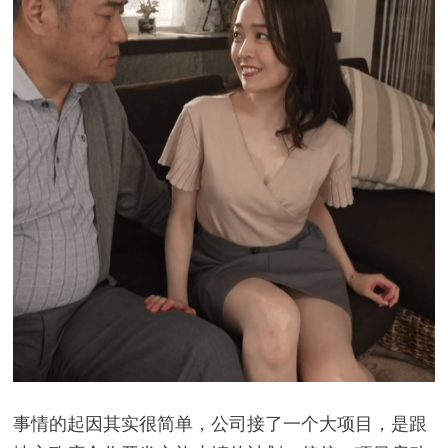
事情的起因其实很简单，公司接了一个大项目，是跟