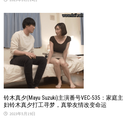
铃木真夕(Mayu Suzuki)主演番号VEC-535：家庭主
妇铃木真夕打工寻梦，真挚友情改变命运
2023年5月19日