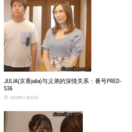
JULIA(京香julia)与义弟的深情关系：番号PRED-
536
2023年11月23日