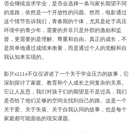
否会继续追求学业，是否会选择一条与家长期望不同
的道路，依然是一个开放性的问题。然而，电影通过
这个情节告诉我们，青春期的个体，尤其是处于高压
环境中的青少年，需要的并非只是外部的激励和监
督，更需要的是理解、尊重和自由。真正的成长，不
是简单地通过成绩来衡量，而是通过个人的觉醒和自
我认知来实现的。
影片x111x不仅仅讲述了一个关于学业压力的故事，它
深刻探讨了家庭、教育和个人成长之间复杂的关系。
它让人反思，我们对孩子们的期望是不是过高，我们
是否给了他们足够的空间去找到自己的路。这是一个
关于爱、关于失落、关于自我认同的故事，也是每个
家庭都可能面临的现实课题。