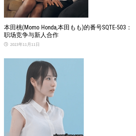
本田桃(Momo Honda,本田もも)的番号SQTE-503：
职场竞争与新人合作
2023年11月11日