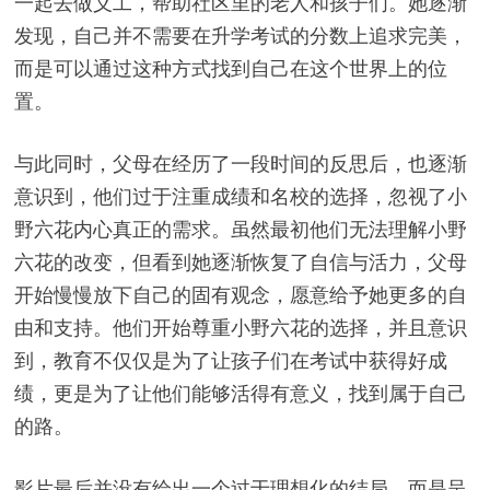
一起去做义工，帮助社区里的老人和孩子们。她逐渐
发现，自己并不需要在升学考试的分数上追求完美，
而是可以通过这种方式找到自己在这个世界上的位
置。
与此同时，父母在经历了一段时间的反思后，也逐渐
意识到，他们过于注重成绩和名校的选择，忽视了小
野六花内心真正的需求。虽然最初他们无法理解小野
六花的改变，但看到她逐渐恢复了自信与活力，父母
开始慢慢放下自己的固有观念，愿意给予她更多的自
由和支持。他们开始尊重小野六花的选择，并且意识
到，教育不仅仅是为了让孩子们在考试中获得好成
绩，更是为了让他们能够活得有意义，找到属于自己
的路。
影片最后并没有给出一个过于理想化的结局，而是呈