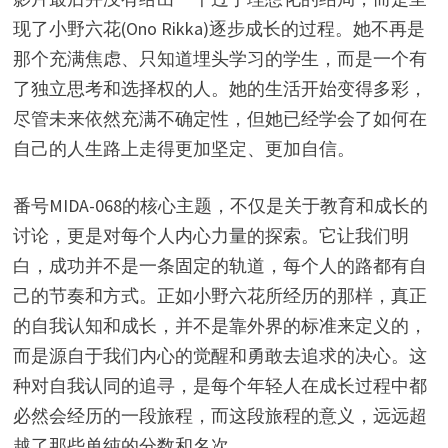
现了小野六花(Ono Rikka)逐步成长的过程。她不再是
那个充满焦虑、只知道埋头学习的学生，而是一个有
了独立思考和选择权的人。她的生活开始变得多彩，
尽管未来依然充满不确定性，但她已经学会了如何在
自己的人生路上走得更加坚定、更加自信。
番号MIDA-068的核心主题，不仅是关于教育和成长的
讨论，更是对每个人内心力量的探索。它让我们明
白，成功并不是一条固定的轨道，每个人的路都有自
己的节奏和方式。正如小野六花所经历的那样，真正
的自我认知和成长，并不是靠外界的标准来定义的，
而是源自于我们内心的觉醒和勇敢去追求的决心。这
种对自我认同的追寻，是每个年轻人在成长过程中都
必然会经历的一段旅程，而这段旅程的意义，远远超
越了那些单纯的分数和名次。