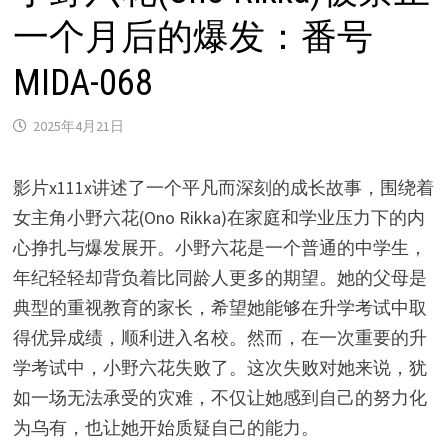
一个月后的爆发：番号
MIDA-068
2025年4月21日
影片x111x讲述了一个平凡而深刻的成长故事，围绕着
女主角小野六花(Ono Rikka)在家庭和学业压力下的内
心挣扎与爆发展开。小野六花是一个普通的中学生，
年纪轻轻却背负着比同龄人更多的期望。她的父母是
典型的重视教育的家长，希望她能够在升学考试中取
得优异成绩，顺利进入名校。然而，在一次重要的升
学考试中，小野六花失败了。这次失败对她来说，犹
如一场无法承受的灾难，不仅让她感到自己的努力化
为乌有，也让她开始质疑自己的能力。