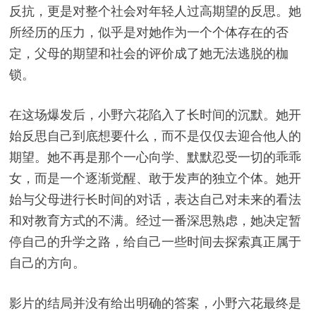
反抗，更是对整个社会对年轻人过高期望的反思。她
所经历的压力，似乎是对她作为一个个体存在的否
定，父母的期望和社会的评价成了她无法逃脱的枷
锁。
在这场爆发后，小野六花陷入了长时间的沉默。她开
始反思自己到底想要什么，而不是仅仅去迎合他人的
期望。她不再是那个一心向学、默默忍受一切的乖乖
女，而是一个逐渐觉醒、敢于发声的独立个体。她开
始与父母进行长时间的对话，表达自己对未来的看法
和对教育方式的不满。经过一番深思熟虑，她决定暂
停自己的升学之路，给自己一些时间去探索真正属于
自己的方向。
影片的结局并没有给出明确的答案，小野六花最终是