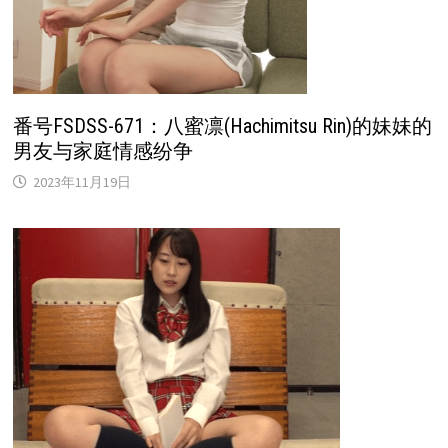
番号FSDSS-671：八蜜凛(Hachimitsu Rin)的妹妹的
男友与家庭情感纷争
2023年11月19日