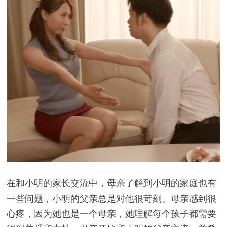
在和小明的家长交流中，母亲了解到小明的家庭也有
一些问题，小明的父亲总是对他很苛刻。母亲感到很
心疼，因为她也是一个母亲，她理解每个孩子都需要