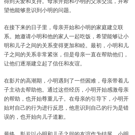
得到关爱和支持。母亲开始和小明的父亲交流，并希
望他能够意识到小明的问题。
在接下来的日子里，母亲开始和小明的家庭建立联
系。她邀请小明和他的家人一起吃饭，希望能够让小
明和儿子之间的关系变得更加和睦。最初，小明和儿
子之间的关系非常紧张，但是母亲一直在帮助他们，
让他们逐渐建立起了信任和友谊。
在影片的高潮期，小明遇到了一些困难，母亲带着儿
子主动去帮助他。通过这些经历，小明开始感激母亲
的帮助，也开始尊重儿子。在母亲的引导下，小明开
始对自己的行为进行反思，他意识到自己的行为是错
误的，也开始向儿子道歉。
最终，影片以小明和儿子之间的友谊作为结尾。小明