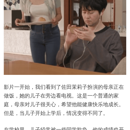
影片一开始，我们看到了佐田茉莉子扮演的母亲正在
做饭，她的儿子在旁边看电视。这是一个普通的家
庭，母亲对儿子很关心，希望他能健康快乐地成长。
但是，当儿子开始上学后，情况变得不同了。
在学校里，儿子经常被一些同学欺负，他的成绩也开