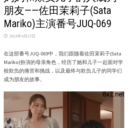
朋友——佐田茉莉子(Sata
Mariko)主演番号JUQ-069
2023年4月27日
在这部番号JUQ-069中，我们跟随着佐田茉莉子(Sata
Mariko)扮演的母亲角色，经历了她和儿子一起面对学
校欺负的痛苦和挑战，以及最终与欺负儿子的同学们
成为朋友的故事。