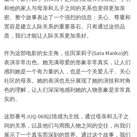
和他的家人与母亲和儿子之间的关系也变得更加亲
密。整个故事表达了一个强烈的信息：关心、尊重和
宽容是建立人际关系的重要基石。只有通过这些品
质，我们才能让人际关系更加美好。
作为这部电影的女主角，佐田茉莉子(Sata Mariko)的
表演非常出色。她充满母爱的形象非常真实，让人们
感到她是一个有力量的人，也是一个关爱儿子、关心
社区的母亲。她的表演也充分展现了她的演技和对角
色的理解，让人们深深地感到她的人物形象是非常真
实的。
这部番号JUQ-069以情感为主线，通过母亲和儿子之
间的关系，以及他们与周围人物之间的交往，向我们
展示了一个真实而深刻的世界。通过这个故事，我们