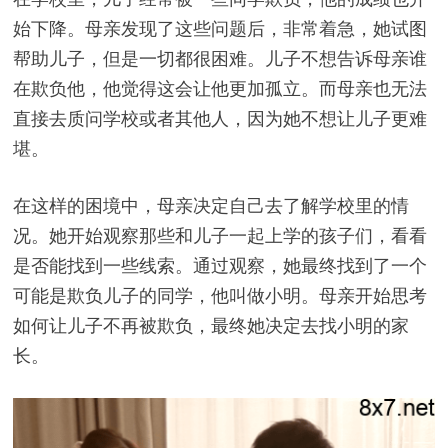
始下降。母亲发现了这些问题后，非常着急，她试图
帮助儿子，但是一切都很困难。儿子不想告诉母亲谁
在欺负他，他觉得这会让他更加孤立。而母亲也无法
直接去质问学校或者其他人，因为她不想让儿子更难
堪。
在这样的困境中，母亲决定自己去了解学校里的情
况。她开始观察那些和儿子一起上学的孩子们，看看
是否能找到一些线索。通过观察，她最终找到了一个
可能是欺负儿子的同学，他叫做小明。母亲开始思考
如何让儿子不再被欺负，最终她决定去找小明的家
长。