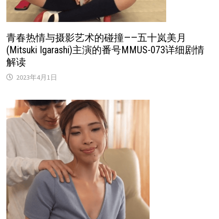
青春热情与摄影艺术的碰撞——五十岚美月
(Mitsuki Igarashi)主演的番号MMUS-073详细剧情
解读
2023年4月1日