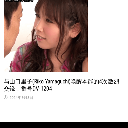
与山口里子(Riko Yamaguchi)唤醒本能的4次激烈
交锋：番号DV-1204
2024年9月3日