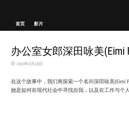
首页
影片
办公室女郎深田咏美(Eimi F
2024年3月16日
在这个故事中，我们将探索一个名叫深田咏美(Eimi
她是如何在现代社会中寻找自我，以及在工作与个