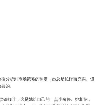
数据分析到市场策略的制定，她总是忙碌而充实。但
重要的。
作的拿铁咖啡，这是她给自己的一点小奢侈。她相信，