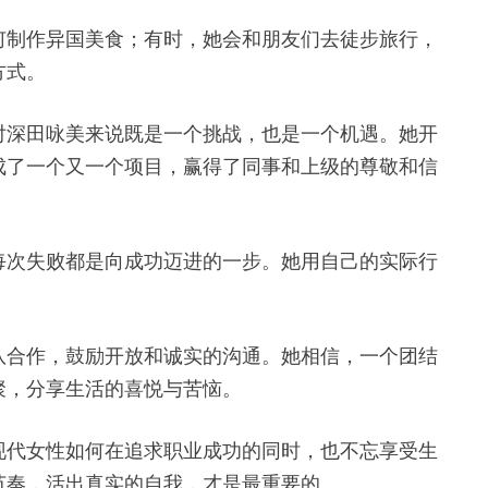
何制作异国美食；有时，她会和朋友们去徒步旅行，
方式。
对深田咏美来说既是一个挑战，也是一个机遇。她开
成了一个又一个项目，赢得了同事和上级的尊敬和信
每次失败都是向成功迈进的一步。她用自己的实际行
队合作，鼓励开放和诚实的沟通。她相信，一个团结
聚，分享生活的喜悦与苦恼。
现代女性如何在追求职业成功的同时，也不忘享受生
节奏，活出真实的自我，才是最重要的。