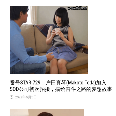
番号STAR-729：户田真琴(Makoto Toda)加入
SOD公司初次拍摄，描绘奋斗之路的梦想故事
2023年6月9日