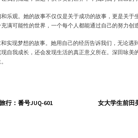
韧和乐观。她的故事不仅仅是关于成功的故事，更是关于
个充满可能性的世界，一个每个人都能通过自己的努力创
事是关于追求和实现梦想的故事。她用自己的经历告诉我们，无
实现自我成长，还会发现生活的真正意义所在。深田咏美
生。
旅行：番号JUQ-601
女大学生前田美波(