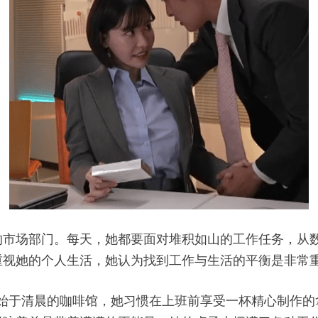
的市场部门。每天，她都要面对堆积如山的工作任务，从
重视她的个人生活，她认为找到工作与生活的平衡是非常
作日开始于清晨的咖啡馆，她习惯在上班前享受一杯精心制