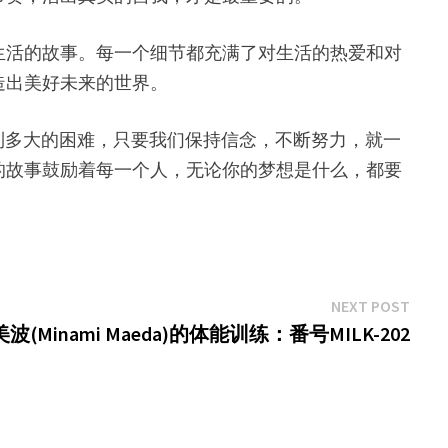
生活的故事。每一个细节都充满了对生活的热爱和对
造出美好未来的世界。
论遇到多大的困难，只要我们保持信念，不断努力，就一
的故事鼓励着每一个人，无论你的梦想是什么，都要
Next
NEXT POST
post:
Minami Maeda)的体能训练：番号MILK-202