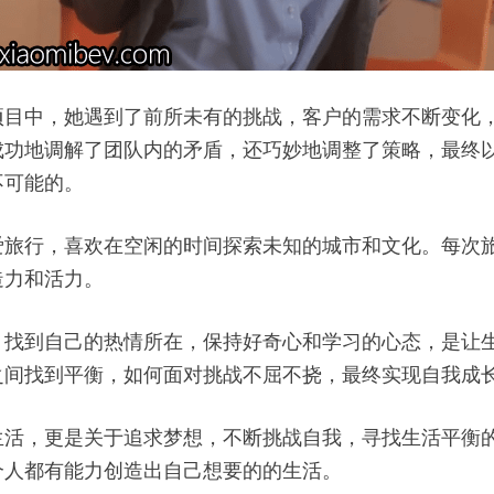
项目中，她遇到了前所未有的挑战，客户的需求不断变化
成功地调解了团队内的矛盾，还巧妙地调整了策略，最终
不可能的。
爱旅行，喜欢在空闲的时间探索未知的城市和文化。每次
造力和活力。
，找到自己的热情所在，保持好奇心和学习的心态，是让
之间找到平衡，如何面对挑战不屈不挠，最终实现自我成
生活，更是关于追求梦想，不断挑战自我，寻找生活平衡
个人都有能力创造出自己想要的的生活。