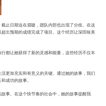
，截止日期迫在眉睫，团队内部也出现了分歧。在这
以超出预期的成绩完成了项目。这个经历让深田咏美
旅行都让她获得了新的灵感和能量，这些经历不仅丰
生活更加充实和有意义的关键。通过她的故事，我们
长和成功的故事。
的故事。在这个快节奏的社会中，她的故事提醒我