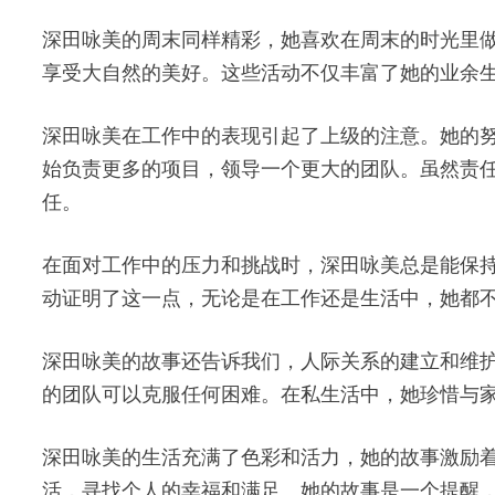
深田咏美的周末同样精彩，她喜欢在周末的时光里
享受大自然的美好。这些活动不仅丰富了她的业余
深田咏美在工作中的表现引起了上级的注意。她的
始负责更多的项目，领导一个更大的团队。虽然责
任。
在面对工作中的压力和挑战时，深田咏美总是能保
动证明了这一点，无论是在工作还是生活中，她都
深田咏美的故事还告诉我们，人际关系的建立和维
的团队可以克服任何困难。在私生活中，她珍惜与
深田咏美的生活充满了色彩和活力，她的故事激励
活，寻找个人的幸福和满足。她的故事是一个提醒