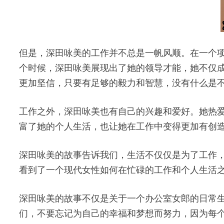
但是，深田咏美的工作并不总是一帆风顺。在一个
个时候，深田咏美展现出了她的领导才能，她不仅
更加坚信，只要有足够的毅力和智慧，没有什么是
工作之外，深田咏美也有自己的兴趣和爱好。她热
富了她的个人生活，也让她在工作中变得更加有创
深田咏美的故事告诉我们，生活不仅仅是为了工作
看到了一个现代女性如何在忙碌的工作和个人生活
深田咏美的故事不仅是关于一个办公室女郎的日常
们，不要忘记为自己的幸福和梦想而努力，因为每