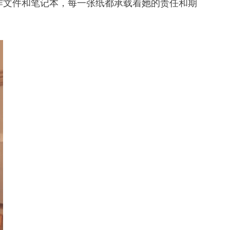
作文件和笔记本，每一张纸都承载着她的责任和期