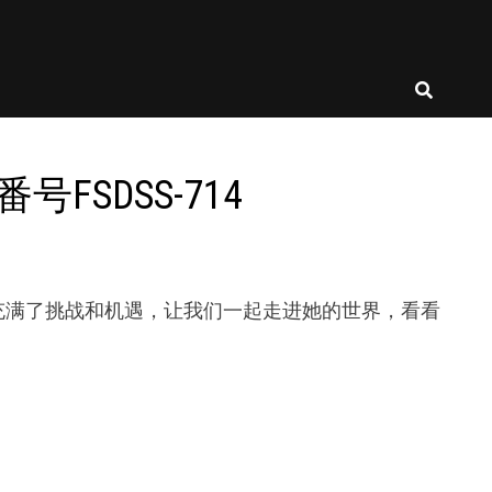
FSDSS-714
生活充满了挑战和机遇，让我们一起走进她的世界，看看