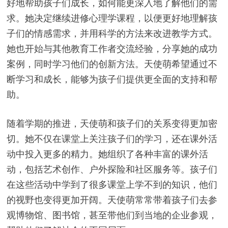
好地帮助孩子们成长，如何能更深入地了解他们的需
求。她决定继续进修心理学课程，以便更好地理解孩
子们的情感需求，并用科学的方法来改进教学方式。
她也开始与其他教育工作者交流经验，分享她的成功
案例，同时学习他们的创新方法。天使萌希望通过不
断学习和成长，能够为孩子们提供更全面的支持和帮
助。
随着学期的推进，天使萌和孩子们的关系变得更加密
切。她不仅在课堂上关注孩子们的学习，还在课外活
动中投入更多的精力。她组织了各种丰富的课外活
动，包括艺术创作、户外探险和社区服务等。孩子们
在这些活动中学到了很多课堂上学不到的知识，他们
的视野也变得更加开阔。天使萌常常带着孩子们去参
观博物馆、图书馆，甚至带他们到当地的企业参观，