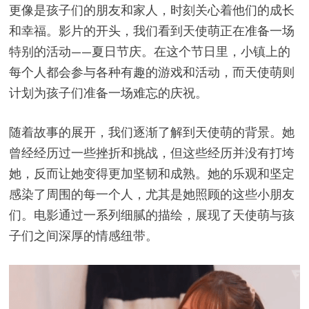
更像是孩子们的朋友和家人，时刻关心着他们的成长
和幸福。影片的开头，我们看到天使萌正在准备一场
特别的活动——夏日节庆。在这个节日里，小镇上的
每个人都会参与各种有趣的游戏和活动，而天使萌则
计划为孩子们准备一场难忘的庆祝。
随着故事的展开，我们逐渐了解到天使萌的背景。她
曾经经历过一些挫折和挑战，但这些经历并没有打垮
她，反而让她变得更加坚韧和成熟。她的乐观和坚定
感染了周围的每一个人，尤其是她照顾的这些小朋友
们。电影通过一系列细腻的描绘，展现了天使萌与孩
子们之间深厚的情感纽带。