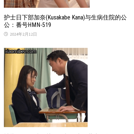
护士日下部加奈(Kusakabe Kana)与生病住院的公
公：番号HMN-519
2024年2月12日