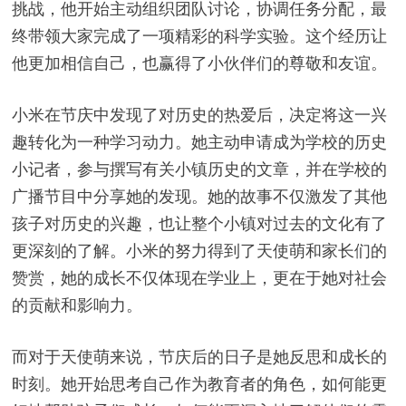
挑战，他开始主动组织团队讨论，协调任务分配，最
终带领大家完成了一项精彩的科学实验。这个经历让
他更加相信自己，也赢得了小伙伴们的尊敬和友谊。
小米在节庆中发现了对历史的热爱后，决定将这一兴
趣转化为一种学习动力。她主动申请成为学校的历史
小记者，参与撰写有关小镇历史的文章，并在学校的
广播节目中分享她的发现。她的故事不仅激发了其他
孩子对历史的兴趣，也让整个小镇对过去的文化有了
更深刻的了解。小米的努力得到了天使萌和家长们的
赞赏，她的成长不仅体现在学业上，更在于她对社会
的贡献和影响力。
而对于天使萌来说，节庆后的日子是她反思和成长的
时刻。她开始思考自己作为教育者的角色，如何能更