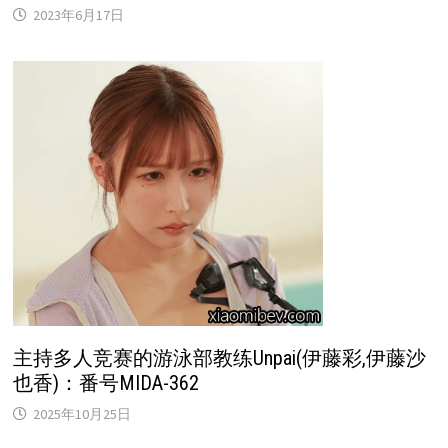
2023年6月17日
主持多人竞赛的游泳部教练Unpai(伊藤彩,伊藤沙
也香)：番号MIDA-362
2025年10月25日