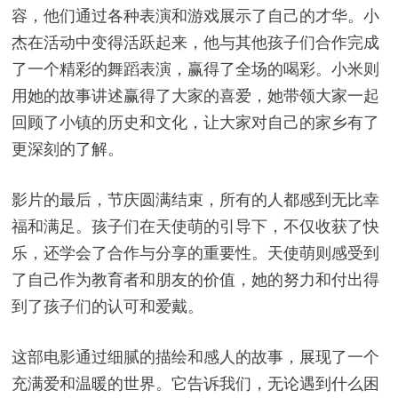
容，他们通过各种表演和游戏展示了自己的才华。小
杰在活动中变得活跃起来，他与其他孩子们合作完成
了一个精彩的舞蹈表演，赢得了全场的喝彩。小米则
用她的故事讲述赢得了大家的喜爱，她带领大家一起
回顾了小镇的历史和文化，让大家对自己的家乡有了
更深刻的了解。
影片的最后，节庆圆满结束，所有的人都感到无比幸
福和满足。孩子们在天使萌的引导下，不仅收获了快
乐，还学会了合作与分享的重要性。天使萌则感受到
了自己作为教育者和朋友的价值，她的努力和付出得
到了孩子们的认可和爱戴。
这部电影通过细腻的描绘和感人的故事，展现了一个
充满爱和温暖的世界。它告诉我们，无论遇到什么困