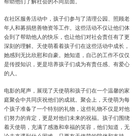
帮助他们了解社会的不同层面。
在社区服务活动中，孩子们参与了清理公园、照顾老
年人和募捐慈善物资等工作。这些活动不仅让他们体
会到了帮助他人的快乐，也让他们对社会责任有了更
深刻的理解。天使萌看着孩子们在这些活动中成长，
她感到无比欣慰和自豪。她知道，自己的工作不仅仅
是传授知识，更是培养孩子们成为有责任感、有爱心
的人。
电影的尾声，展现了天使萌和孩子们在一个温馨的家
庭聚会中共同庆祝他们的成就。聚会上，天使萌为每
个孩子准备了一个特别的礼物，这些礼物不仅是对他
们努力的肯定，更是对他们未来的祝福。孩子们围绕
着天使萌，充满了感激和幸福的笑容，他们知道，无