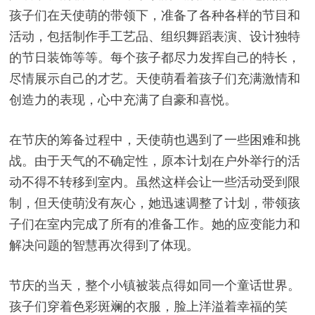
孩子们在天使萌的带领下，准备了各种各样的节目和
活动，包括制作手工艺品、组织舞蹈表演、设计独特
的节日装饰等等。每个孩子都尽力发挥自己的特长，
尽情展示自己的才艺。天使萌看着孩子们充满激情和
创造力的表现，心中充满了自豪和喜悦。
在节庆的筹备过程中，天使萌也遇到了一些困难和挑
战。由于天气的不确定性，原本计划在户外举行的活
动不得不转移到室内。虽然这样会让一些活动受到限
制，但天使萌没有灰心，她迅速调整了计划，带领孩
子们在室内完成了所有的准备工作。她的应变能力和
解决问题的智慧再次得到了体现。
节庆的当天，整个小镇被装点得如同一个童话世界。
孩子们穿着色彩斑斓的衣服，脸上洋溢着幸福的笑