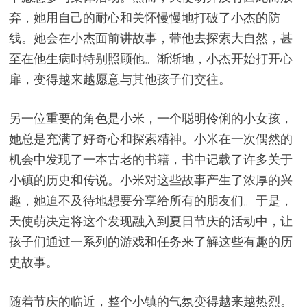
弃，她用自己的耐心和关怀慢慢地打破了小杰的防
线。她会在小杰面前讲故事，带他去探索大自然，甚
至在他生病时特别照顾他。渐渐地，小杰开始打开心
扉，变得越来越愿意与其他孩子们交往。
另一位重要的角色是小米，一个聪明伶俐的小女孩，
她总是充满了好奇心和探索精神。小米在一次偶然的
机会中发现了一本古老的书籍，书中记载了许多关于
小镇的历史和传说。小米对这些故事产生了浓厚的兴
趣，她迫不及待地想要分享给所有的朋友们。于是，
天使萌决定将这个发现融入到夏日节庆的活动中，让
孩子们通过一系列的游戏和任务来了解这些有趣的历
史故事。
随着节庆的临近，整个小镇的气氛变得越来越热烈。