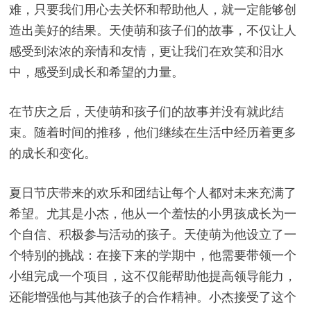
难，只要我们用心去关怀和帮助他人，就一定能够创
造出美好的结果。天使萌和孩子们的故事，不仅让人
感受到浓浓的亲情和友情，更让我们在欢笑和泪水
中，感受到成长和希望的力量。
在节庆之后，天使萌和孩子们的故事并没有就此结
束。随着时间的推移，他们继续在生活中经历着更多
的成长和变化。
夏日节庆带来的欢乐和团结让每个人都对未来充满了
希望。尤其是小杰，他从一个羞怯的小男孩成长为一
个自信、积极参与活动的孩子。天使萌为他设立了一
个特别的挑战：在接下来的学期中，他需要带领一个
小组完成一个项目，这不仅能帮助他提高领导能力，
还能增强他与其他孩子的合作精神。小杰接受了这个