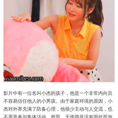
影片中有一位名叫小杰的孩子，他是一个非常内向且
不容易信任他人的小男孩。由于家庭环境的原因，小
杰对外界充满了防备心理，他很少主动与人交流，也
不愿意参与集体活动。然而，天使萌并没有因此而放