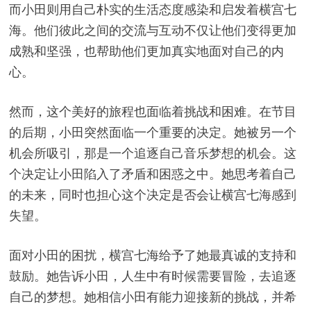
而小田则用自己朴实的生活态度感染和启发着横宫七
海。他们彼此之间的交流与互动不仅让他们变得更加
成熟和坚强，也帮助他们更加真实地面对自己的内
心。
然而，这个美好的旅程也面临着挑战和困难。在节目
的后期，小田突然面临一个重要的决定。她被另一个
机会所吸引，那是一个追逐自己音乐梦想的机会。这
个决定让小田陷入了矛盾和困惑之中。她思考着自己
的未来，同时也担心这个决定是否会让横宫七海感到
失望。
面对小田的困扰，横宫七海给予了她最真诚的支持和
鼓励。她告诉小田，人生中有时候需要冒险，去追逐
自己的梦想。她相信小田有能力迎接新的挑战，并希