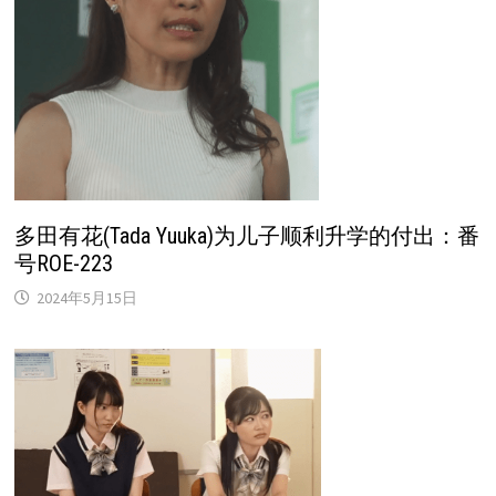
多田有花(Tada Yuuka)为儿子顺利升学的付出：番
号ROE-223
2024年5月15日