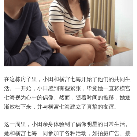
在这栋房子里，小田和横宫七海开始了他们的共同生
活。一开始，小田感到有些紧张，毕竟她一直将横宫
七海视为心中的偶像。然而，随着时间的推移，她逐
渐放松下来，并与横宫七海建立了真挚的友谊。
这一周里，小田亲身体验到了偶像明星的日常生活。
她和横宫七海一同参加了各种活动，如拍摄广告、接