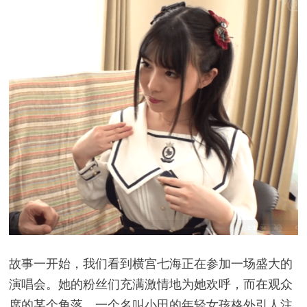
故事一开始，我们看到横宫七海正在参加一场盛大的
演唱会。她的粉丝们充满激情地为她欢呼，而在观众
席的某个角落，一个名叫小田的年轻女孩格外引人注