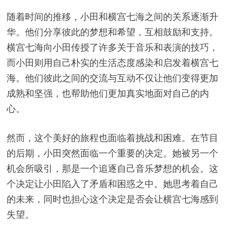
随着时间的推移，小田和横宫七海之间的关系逐渐升
华。他们分享彼此的梦想和希望，互相鼓励和支持。
横宫七海向小田传授了许多关于音乐和表演的技巧，
而小田则用自己朴实的生活态度感染和启发着横宫七
海。他们彼此之间的交流与互动不仅让他们变得更加
成熟和坚强，也帮助他们更加真实地面对自己的内
心。
然而，这个美好的旅程也面临着挑战和困难。在节目
的后期，小田突然面临一个重要的决定。她被另一个
机会所吸引，那是一个追逐自己音乐梦想的机会。这
个决定让小田陷入了矛盾和困惑之中。她思考着自己
的未来，同时也担心这个决定是否会让横宫七海感到
失望。