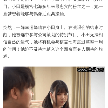
目。小田是横宫七海多年来最忠实的粉丝之一，她一
直梦想着能够与偶像近距离接触。
突然，一阵幸运降临在小田身上。在演唱会的结束时
刻，她被选中参与公司策划的特别节目。小田无法相
信自己的运气，她将有机会与横宫七海度过整整一周
的时间！她迫不及待地踏入这个新奇而令人期待的旅
程。