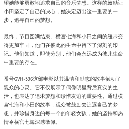
望她能够勇敢地追求自己的音乐梦想。这样的鼓励让
小田坚定了自己的决心，她决定迈出这一重要的一
步，追寻自己的梦想。
最终，节目圆满结束。横宫七海和小田之间的纽带变
得更加牢固，他们在彼此的生命中留下了深刻的印
记。他们知道，即使分别，他们会永远成为彼此生命
中重要的存在。
番号GVH-536这部电影以其温情和励志的故事触动了
观众的心灵。它不仅展示了偶像明星背后真实的生
活，也表达了追求梦想和珍惜友谊的重要性。通过横
宫七海和小田的故事，观众被鼓励去追逐自己的梦
想，并珍惜身边的每一个的年轻女孩，她的坚持和热
情令横宫七海深感敬佩。