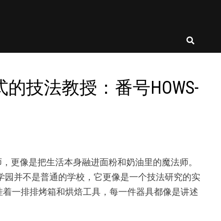
教科书式的技法教授：番号HOWS-
个烘焙老师，更像是把生活本身融进面粉和奶油里的魔法师。
to学园并不是普通的学校，它更像是一个技法研究的实
挂着一排排烤箱和烘焙工具，每一件器具都像是讲述