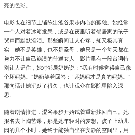
亮的色彩。
电影也在细节上铺陈出涩谷果步内心的孤独。她经常
一个人对着冰箱发呆，或是在夜里听着邻居家的孩子
哭声而默默流泪。那些瞬间让人心疼，却又极其真
实。她不是英雄，也不是圣母，她只是一个每天都在
努力不让自己崩溃的普通女人。影片里有一段台词特
别让人记住，她对邻居奶奶说：“我有时候觉得自己像
个坏妈妈。”奶奶笑着回答：“坏妈妈才是真的妈妈。”
那句话让她沉默了很久，也让观众在影院里陷入深
思。
随着剧情推进，涩谷果步开始试着重新找回自己。她
报名去上陶艺课，那是她年轻时的梦想。孩子上幼儿
园的几个小时，她终于能独自坐在安静的空间里，用