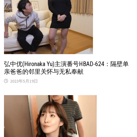
弘中优(Hironaka Yu)主演番号HBAD-624：隔壁单
亲爸爸的邻里关怀与无私奉献
2023年5月19日