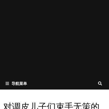
导航菜单
对调皮儿子们束手无策的