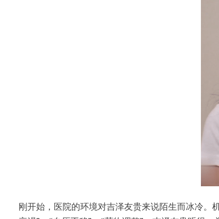
刚开始，医院的环境对吉泽友贵来说陌生而冰冷。