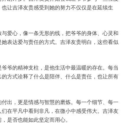
，也让吉泽友贵感受到她的努力不仅仅是在延续生
致与爱心，像一条无形的线，把爷爷的身体、心灵和
是她表达爱与责任的方式。吉泽友贵明白，这些看似
是爷爷的精神支柱，是他生活中最温暖的存在。每当
己的方式诠释了什么是陪伴、什么是责任，也让所有
的付出，更是情感与智慧的磨炼。每一个细节、每一
人们在平凡中看到非凡，在微小中感受伟大。吉泽友
前，是否也能如此坚定而用心。