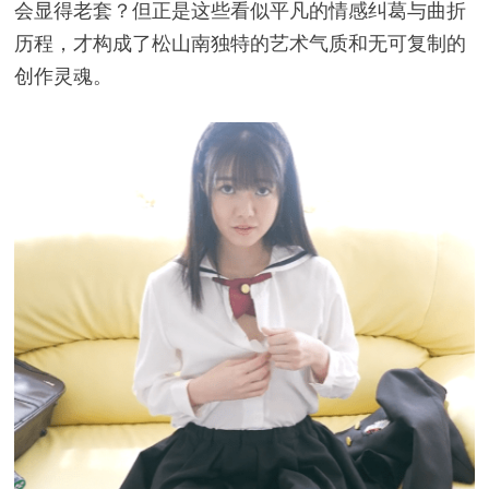
会显得老套？但正是这些看似平凡的情感纠葛与曲折
历程，才构成了松山南独特的艺术气质和无可复制的
创作灵魂。