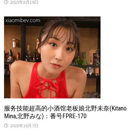
2023年6月19日
服务技能超高的小酒馆老板娘北野未奈(Kitano
Mina,北野みな)：番号FPRE-170
2025年10月7日