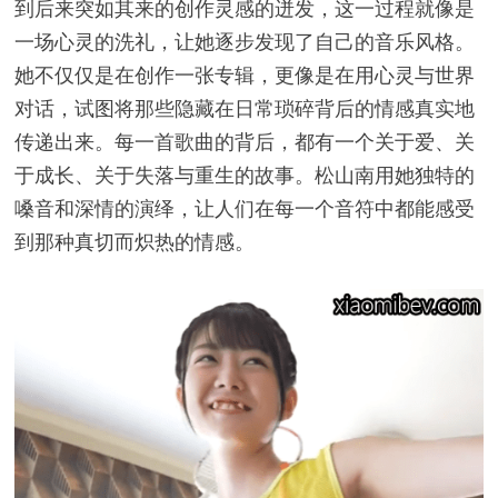
到后来突如其来的创作灵感的迸发，这一过程就像是
一场心灵的洗礼，让她逐步发现了自己的音乐风格。
她不仅仅是在创作一张专辑，更像是在用心灵与世界
对话，试图将那些隐藏在日常琐碎背后的情感真实地
传递出来。每一首歌曲的背后，都有一个关于爱、关
于成长、关于失落与重生的故事。松山南用她独特的
嗓音和深情的演绎，让人们在每一个音符中都能感受
到那种真切而炽热的情感。