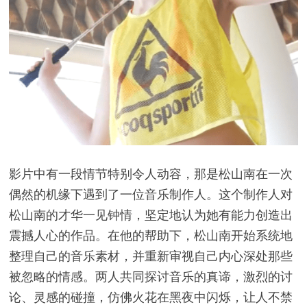
影片中有一段情节特别令人动容，那是松山南在一次
偶然的机缘下遇到了一位音乐制作人。这个制作人对
松山南的才华一见钟情，坚定地认为她有能力创造出
震撼人心的作品。在他的帮助下，松山南开始系统地
整理自己的音乐素材，并重新审视自己内心深处那些
被忽略的情感。两人共同探讨音乐的真谛，激烈的讨
论、灵感的碰撞，仿佛火花在黑夜中闪烁，让人不禁