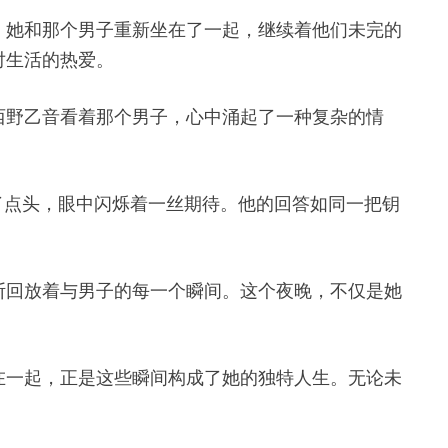
。她和那个男子重新坐在了一起，继续着他们未完的
对生活的热爱。
西野乙音看着那个男子，心中涌起了一种复杂的情
了点头，眼中闪烁着一丝期待。他的回答如同一把钥
断回放着与男子的每一个瞬间。这个夜晚，不仅是她
在一起，正是这些瞬间构成了她的独特人生。无论未