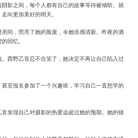
与阴影之间，每个人都有自己的故事等待被倾听。就
，走向更加美好的明天。
进房间，照亮了她的脸庞，令她倍感清新。昨夜的酒
蜜的回忆。
情。西野乙音忍不住笑了，她决定不再让自己陷入过
，甚至报名参加了一个兴趣班，学习自己一直想学的
乙音发现自己对摄影的热爱远超过她的预期。她的镜