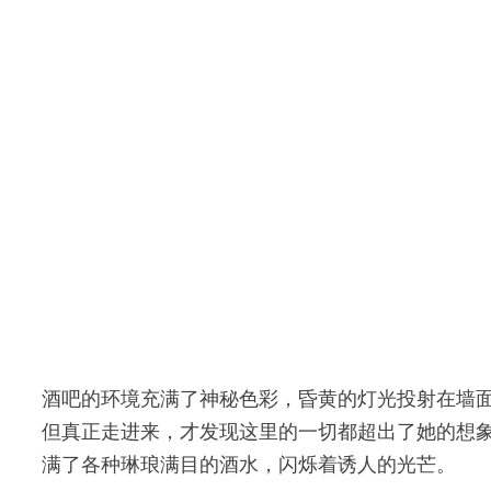
酒吧的环境充满了神秘色彩，昏黄的灯光投射在墙
但真正走进来，才发现这里的一切都超出了她的想
满了各种琳琅满目的酒水，闪烁着诱人的光芒。