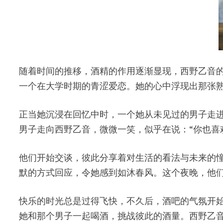
随着时间的推移，酒精的作用逐渐显现，西野乙音
一个在大学时期的青涩爱恋。她的心中浮现出那张
正当她沉浸在回忆中时，一个她从未见过的男子走
男子走向西野乙音，微微一笑，似乎在说：“你也喜
他们开始交谈，彼此分享着对生活的看法与未来的
默的方式回应，令她感到如沐春风。这个夜晚，他
快乐的时光总是过得飞快，不久后，酒吧的气氛开
她和那个男子一起喝酒，挑战彼此的酒量。西野乙