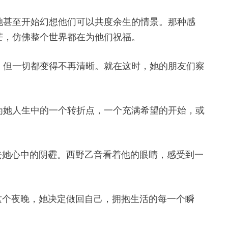
她甚至开始幻想他们可以共度余生的情景。那种感
芒，仿佛整个世界都在为他们祝福。
，但一切都变得不再清晰。就在这时，她的朋友们察
为她人生中的一个转折点，一个充满希望的开始，或
去她心中的阴霾。西野乙音看着他的眼睛，感受到一
这个夜晚，她决定做回自己，拥抱生活的每一个瞬