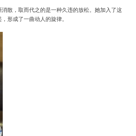
渐消散，取而代之的是一种久违的放松。她加入了这
起，形成了一曲动人的旋律。