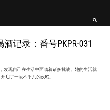
喝酒记录：番号PKPR-031
轻女孩，发现自己在生活中面临着诸多挑战。她的生活就
，开启了一段不平凡的夜晚。