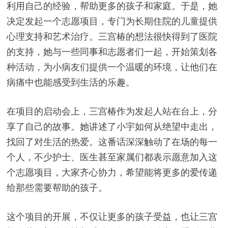
利用自己的经验，帮助更多的孩子和家庭。于是，她
决定发起一个志愿项目，专门为长期住院的儿童提供
心理支持和艺术治疗。三宫椿的想法很快得到了医院
的支持，她与一些同事和志愿者们一起，开始策划各
种活动，为小病友们提供一个温暖的环境，让他们在
病痛中也能感受到生活的乐趣。
在项目的启动会上，三宫椿作为发起人站在台上，分
享了自己的故事。她讲述了小宇如何从绝望中走出，
找回了对生活的热爱。这番话深深触动了在场的每一
个人，不少护士、医生甚至家属们都表示愿意加入这
个志愿项目，大家齐心协力，希望能将更多的爱传递
给那些需要帮助的孩子。
这个项目的开展，不仅让更多的孩子受益，也让三宫