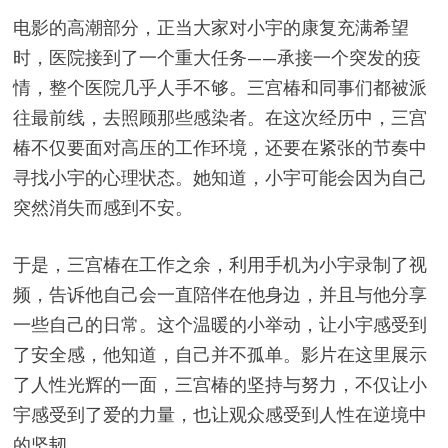
电影的高潮部分，正当大家对小宇的康复充满希望
时，医院接到了一个重大任务——承接一个突发的疫
情，整个医院几乎人手不够。三宫椿和同事们都被派
往最前线，去照顾那些感染者。在这次经历中，三宫
椿不仅要面对高压的工作环境，还要在紧张的节奏中
寻找小宇的心理状态。她知道，小宇可能会因为自己
突然消失而感到不安。
于是，三宫椿在工作之余，利用手机为小宇录制了视
频，告诉他自己会一直陪伴在他身边，并且与他分享
一些自己的日常。这个温暖的小举动，让小宇感受到
了安全感，他知道，自己并不孤单。影片在这里展示
了人性光辉的一面，三宫椿的坚持与努力，不仅让小
宇感受到了爱的力量，也让观众感受到人性在逆境中
的坚韧。