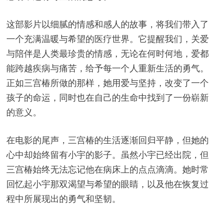
这部影片以细腻的情感和感人的故事，将我们带入了
一个充满温暖与希望的医疗世界。它提醒我们，关爱
与陪伴是人类最珍贵的情感，无论在何时何地，爱都
能跨越疾病与痛苦，给予每一个人重新生活的勇气。
正如三宫椿所做的那样，她用爱与坚持，改变了一个
孩子的命运，同时也在自己的生命中找到了一份崭新
的意义。
在电影的尾声，三宫椿的生活逐渐回归平静，但她的
心中却始终留有小宇的影子。虽然小宇已经出院，但
三宫椿始终无法忘记他在病床上的点点滴滴。她时常
回忆起小宇那双渴望与希望的眼睛，以及他在恢复过
程中所展现出的勇气和坚韧。