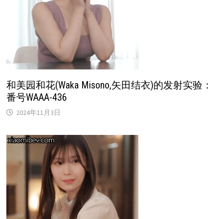
和美园和花(Waka Misono,矢田结衣)的发射实验：
番号WAAA-436
2024年11月3日