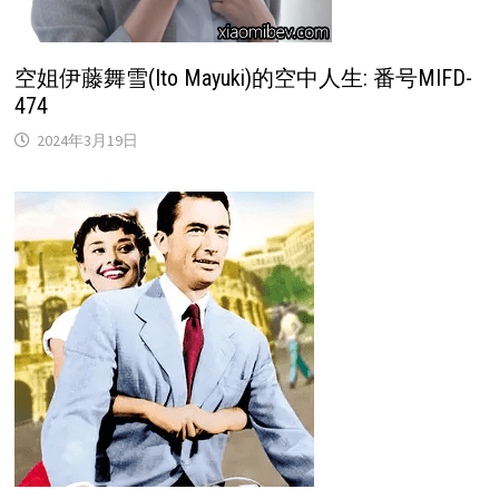
空姐伊藤舞雪(Ito Mayuki)的空中人生: 番号MIFD-
474
2024年3月19日