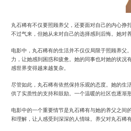
丸石稀有不仅要照顾养父，还要面对自己的内心挣
不过气来，但她从未对自己的选择感到后悔。她对
电影中，丸石稀有的生活并不仅仅局限于照顾养父
力，让她感到困惑和疲惫。她的同事也对她的状况
感世界变得越来越复杂。
尽管如此，丸石稀有依然保持乐观的态度。她的生
供了实质性的支持和鼓励。一个温暖的社区也逐渐
电影中的一个重要情节是丸石稀有与她的养父之间
和理解，让人感受到深深的人情味。养父对丸石稀