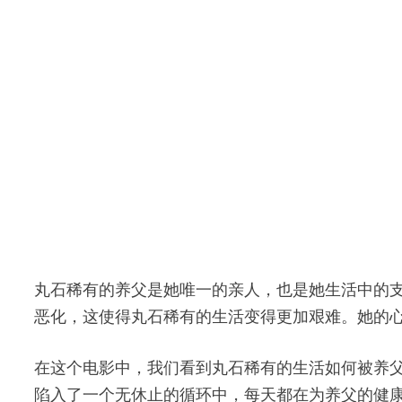
丸石稀有的养父是她唯一的亲人，也是她生活中的
恶化，这使得丸石稀有的生活变得更加艰难。她的
在这个电影中，我们看到丸石稀有的生活如何被养
陷入了一个无休止的循环中，每天都在为养父的健