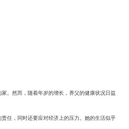
的家。然而，随着年岁的增长，养父的健康状况日益
。
的责任，同时还要应对经济上的压力。她的生活似乎