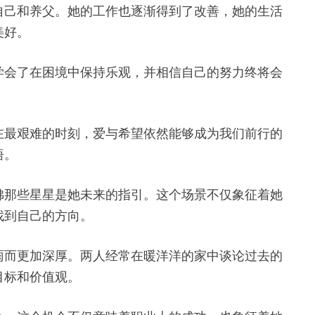
自己和养父。她的工作也逐渐得到了改善，她的生活
美好。
学会了在困境中保持乐观，并相信自己的努力终将会
在最艰难的时刻，爱与希望依然能够成为我们前行的
悟。
佛那些星星是她未来的指引。这个场景不仅象征着她
找到自己的方向。
雨而更加深厚。两人经常在暖洋洋的家中谈论过去的
目标和价值观。