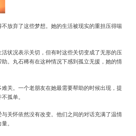
得不放弃了这些梦想。她的生活被现实的重担压得喘
生活状况表示关切，但有时这些关切变成了无形的压
帮助。丸石稀有在这种情况下感到孤立无援，她的情
多难关。一个老朋友在她最需要帮助的时候出现，提
并不孤单。
爱与关怀依然没有改变。他们之间的对话充满了温情
力量。