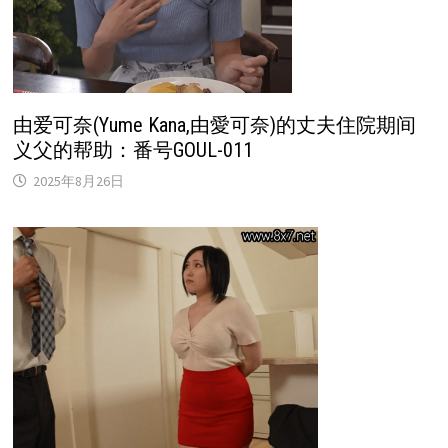
由爱可奈(Yume Kana,由愛可奈)的丈夫住院期间
义父的帮助：番号GOUL-011
2025年8月26日