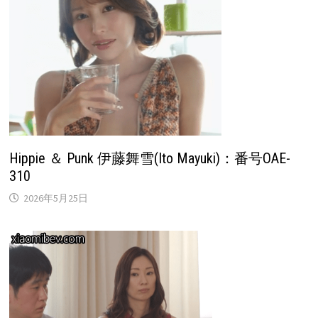
Hippie ＆ Punk 伊藤舞雪(Ito Mayuki)：番号OAE-
310
2026年5月25日