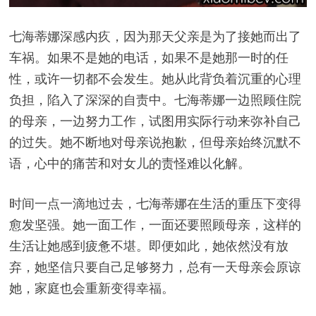
七海蒂娜深感内疚，因为那天父亲是为了接她而出了
车祸。如果不是她的电话，如果不是她那一时的任
性，或许一切都不会发生。她从此背负着沉重的心理
负担，陷入了深深的自责中。七海蒂娜一边照顾住院
的母亲，一边努力工作，试图用实际行动来弥补自己
的过失。她不断地对母亲说抱歉，但母亲始终沉默不
语，心中的痛苦和对女儿的责怪难以化解。
时间一点一滴地过去，七海蒂娜在生活的重压下变得
愈发坚强。她一面工作，一面还要照顾母亲，这样的
生活让她感到疲惫不堪。即便如此，她依然没有放
弃，她坚信只要自己足够努力，总有一天母亲会原谅
她，家庭也会重新变得幸福。