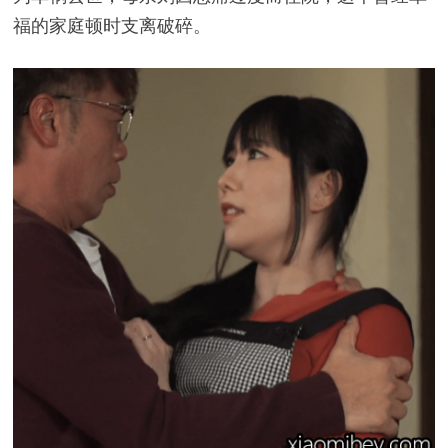
福的家庭顿时支离破碎。