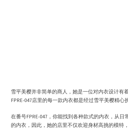
雪平美樱并非简单的商人，她是一位对内衣设计有
FPRE-047店里的每一款内衣都是经过雪平美樱
在番号FPRE-047，你能找到各种款式的内衣，
的内衣，因此，她的店里不仅欢迎身材高挑的模特