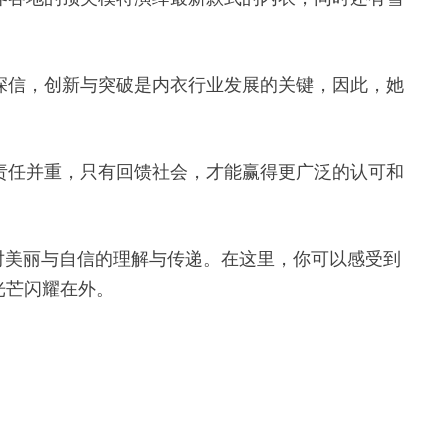
樱深信，创新与突破是内衣行业发展的关键，因此，她
会责任并重，只有回馈社会，才能赢得更广泛的认可和
达，是她对美丽与自信的理解与传递。在这里，你可以感受到
光芒闪耀在外。