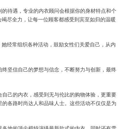
订制的待遇，专业的内衣顾问会根据你的身材特点和个
会竭尽全力，让每一位顾客都感受到宾至如归的温暖
，她经常组织各种活动，鼓励女性们关爱自己，从内
她始终坚信自己的梦想与信念，不断努力与创新，最终
适合自己的内衣，感受到无与伦比的购物体验，更重要
市里的各路时尚达人和品味人士。这些活动不仅仅是为
世界各地的顶尖模特演绎最新款式的内衣，同时还有雪