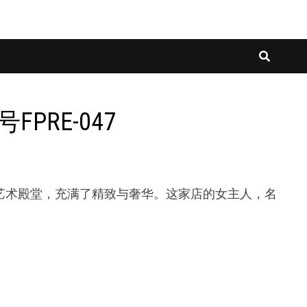
PRE-047
座艺术殿堂，充满了精致与奢华。这家店的女主人，名