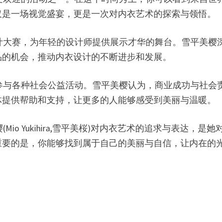
仅是一场视觉盛宴，更是一次对内衣艺术的探索与领悟。
衣设计大赛，为年轻的设计师提供展示才华的舞台。雪平美
品的机会，推动内衣设计的不断进步和发展。
积极参与各种社会公益活动。雪平美樱认为，商业成功与社
体提供帮助和支持，让更多的人能够感受到美丽与温暖。
(Mio Yukihira,雪平美桜)对内衣艺术的追求与表
重要的是，你能够找到属于自己的美丽与自信，让内在的