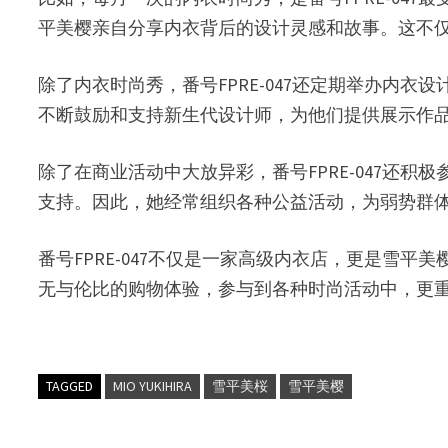
平美樱亲自分享内衣背后的设计灵感和故事。这不
除了内衣时尚秀，番号FPRE-047还定期举办内
不断鼓励和支持新生代设计师，为他们提供展示作
除了在商业活动中大放异彩，番号FPRE-047还
支持。因此，她经常组织各种公益活动，为弱势群
番号FPRE-047不仅是一家高级内衣店，更是雪平美樱
无与伦比的购物体验，参与到各种时尚活动中，更
TAGGED
MIO YUKIHIRA
雪平美桜
雪平美樱