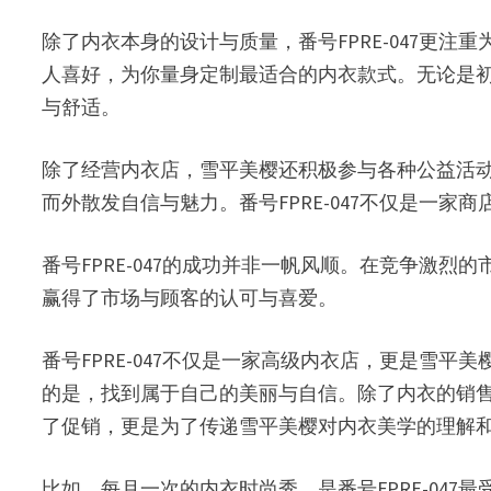
除了内衣本身的设计与质量，番号FPRE-047更
人喜好，为你量身定制最适合的内衣款式。无论是
与舒适。
除了经营内衣店，雪平美樱还积极参与各种公益活
而外散发自信与魅力。番号FPRE-047不仅是一家
番号FPRE-047的成功并非一帆风顺。在竞争激
赢得了市场与顾客的认可与喜爱。
番号FPRE-047不仅是一家高级内衣店，更是雪
的是，找到属于自己的美丽与自信。除了内衣的销售，
了促销，更是为了传递雪平美樱对内衣美学的理解
比如，每月一次的内衣时尚秀，是番号FPRE-04