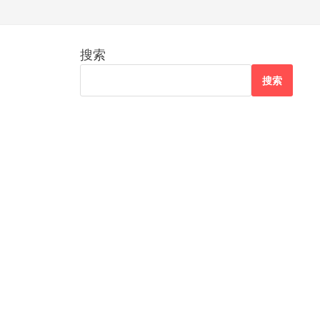
搜索
搜索