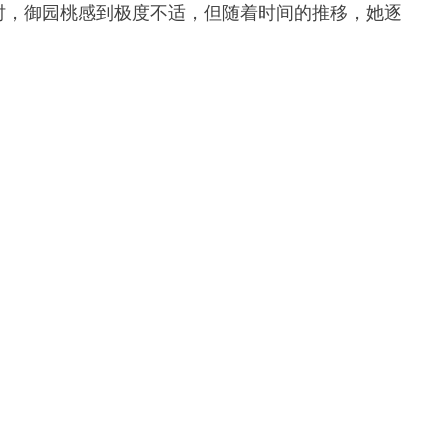
时，御园桃感到极度不适，但随着时间的推移，她逐