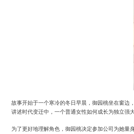
故事开始于一个寒冷的冬日早晨，御园桃坐在窗边
讲述时代变迁中，一个普通女性如何成长为独立强
为了更好地理解角色，御园桃决定参加公司为她量