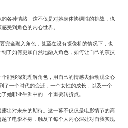
色的各种情绪。这不仅是对她身体协调性的挑战，也
演感受到角色的内心世界。
需要完全融入角色，甚至在没有摄像机的情况下，也
学到了如何更加自然地融入角色，如何让自己的演技
一个能够深刻理解角色，用自己的情感去触动观众心
众看到了一个时代的变迁，一个女性的成长，以及一个
为了她职业生涯中的一个重要转折点。
透露出对未来的期待。这一幕不仅仅是电影情节的高
超越了电影本身，触及了每个人内心深处对自我实现