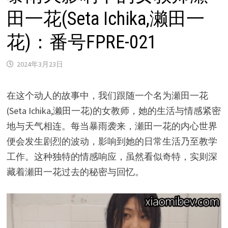
田一花(Seta Ichika,濑田一
花)：番号FPRE-021
2024年3月23日
在这个动人的故事中，我们跟随一个名为瀬田一花
(Seta Ichika,濑田一花)的女教师，她的生活与情感紧密
地与天气相连。每当暴雨袭来，瀬田一花的内心世界
便会发生剧烈的波动，影响到她的日常生活乃至教学
工作。这种独特的情感响应，虽然看似奇特，实则深
藏着瀬田一花过去的秘密与回忆。