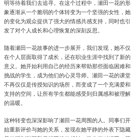
明等待着我们去追寻。在这个过程中，瀬田一花的形
象逐渐从一个脆弱的个体转变为一个坚强的女性，她
的变化为观众提供了强大的情感共感支持，同时也引
发了对个人成长和心理恢复的深刻反思。
随着瀬田一花故事的进一步展开，我们发现，她不仅
在个人层面取得了成长，还在职业生涯中找到了新的
意义。她开始利用自己的经历来帮助那些面临困难和
挑战的学生，成为他们的心灵导师。瀬田一花的课堂
不再仅仅是传授知识的场所，而变成了一个充满爱和
支持的空间，让所有学生都能感受到归属感和被理解
的温暖。
这种转变也深深影响了瀬田一花周围的人。同事们开
始重新评价与她的关系，发现在她平静的外表下隐藏