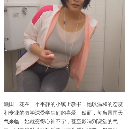
瀬田一花在一个平静的小镇上教书，她以温和的态度
和专业的教学深受学生们的喜爱。然而，每当暴雨天
气来临，她就变得心神不宁，甚至影响到课堂的气