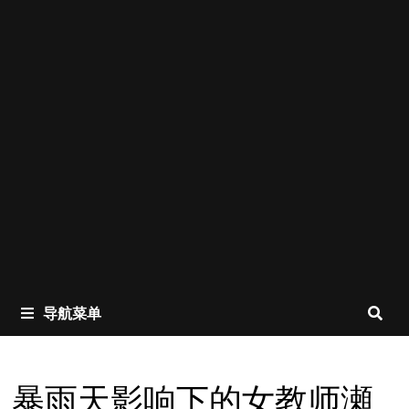
导航菜单
暴雨天影响下的女教师瀬