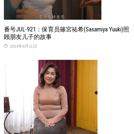
番号JUL-921：保育员篠宮祐希(Sasamiya Yuuki)照
顾朋友儿子的故事
2023年6月21日