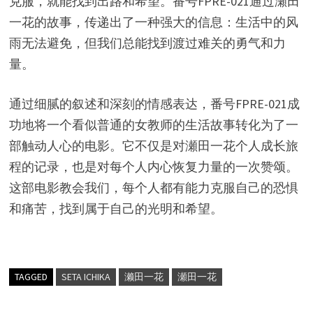
克服，就能找到出路和希望。番号FPRE-021通过瀬田
一花的故事，传递出了一种强大的信息：生活中的风
雨无法避免，但我们总能找到渡过难关的勇气和力
量。
通过细腻的叙述和深刻的情感表达，番号FPRE-021成
功地将一个看似普通的女教师的生活故事转化为了一
部触动人心的电影。它不仅是对瀬田一花个人成长旅
程的记录，也是对每个人内心恢复力量的一次赞颂。
这部电影教会我们，每个人都有能力克服自己的恐惧
和痛苦，找到属于自己的光明和希望。
TAGGED
SETA ICHIKA
濑田一花
瀬田一花