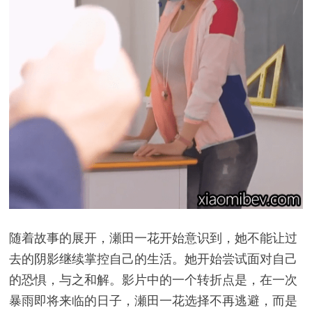
随着故事的展开，瀬田一花开始意识到，她不能让过
去的阴影继续掌控自己的生活。她开始尝试面对自己
的恐惧，与之和解。影片中的一个转折点是，在一次
暴雨即将来临的日子，瀬田一花选择不再逃避，而是