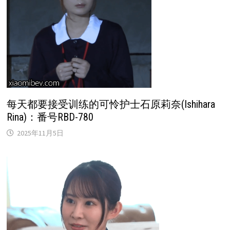
每天都要接受训练的可怜护士石原莉奈(Ishihara
Rina)：番号RBD-780
2025年11月5日