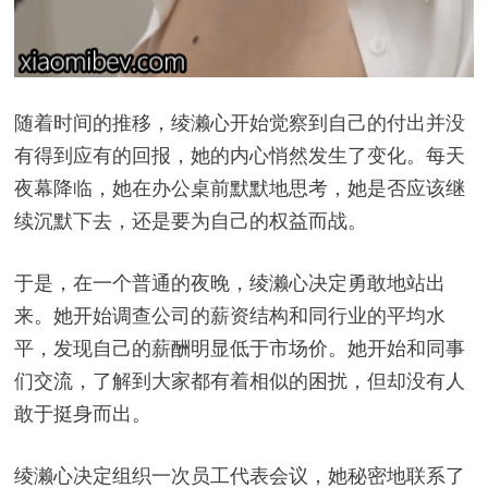
随着时间的推移，绫濑心开始觉察到自己的付出并没
有得到应有的回报，她的内心悄然发生了变化。每天
夜幕降临，她在办公桌前默默地思考，她是否应该继
续沉默下去，还是要为自己的权益而战。
于是，在一个普通的夜晚，绫濑心决定勇敢地站出
来。她开始调查公司的薪资结构和同行业的平均水
平，发现自己的薪酬明显低于市场价。她开始和同事
们交流，了解到大家都有着相似的困扰，但却没有人
敢于挺身而出。
绫濑心决定组织一次员工代表会议，她秘密地联系了