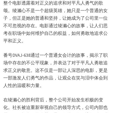
整个电影透露着对正义的追求和对平凡人勇气的歌
颂。绫濑心不是一个超级英雄，她只是一个普通的女
子，但正是她的普通和坚持，让她成为了公司里一位
不可忽视的存在。电影通过绫濑心的故事，让人们思
考在职场中如何维护自己的权益，如何勇敢地追求公
平和正义。
番号DVAJ-638通过一个普通女会计的故事，揭示了职
场中存在的不公平现象，并表达了对于平凡人勇敢追
求正义的敬意。这不仅是一部让人深思的电影，更是
一部激发人们勇气的作品，让观众在笑与泪中体会到
人性的温暖和力量。
在绫濑心的胜利背后，整个公司开始发生积极的变
化。社长被迫重新审视自己的领导方式，公司内部也