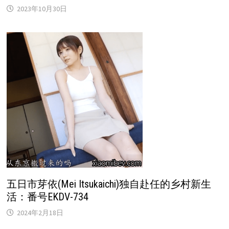
2023年10月30日
五日市芽依(Mei Itsukaichi)独自赴任的乡村新生
活：番号EKDV-734
2024年2月18日