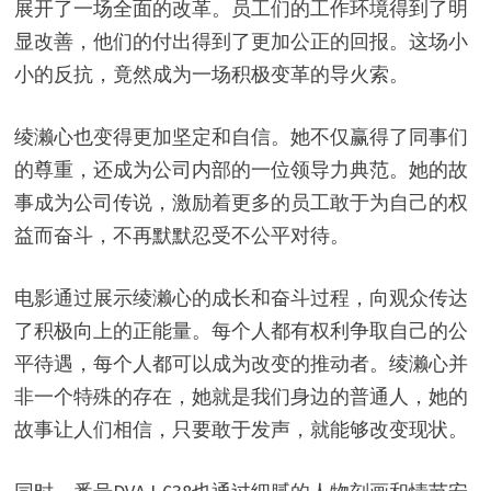
展开了一场全面的改革。员工们的工作环境得到了明
显改善，他们的付出得到了更加公正的回报。这场小
小的反抗，竟然成为一场积极变革的导火索。
绫濑心也变得更加坚定和自信。她不仅赢得了同事们
的尊重，还成为公司内部的一位领导力典范。她的故
事成为公司传说，激励着更多的员工敢于为自己的权
益而奋斗，不再默默忍受不公平对待。
电影通过展示绫濑心的成长和奋斗过程，向观众传达
了积极向上的正能量。每个人都有权利争取自己的公
平待遇，每个人都可以成为改变的推动者。绫濑心并
非一个特殊的存在，她就是我们身边的普通人，她的
故事让人们相信，只要敢于发声，就能够改变现状。