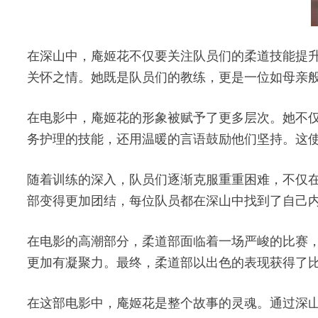
在深山中，庵姬花不仅要关注队员们的柔道技能提
关怀之情。她既是队员们的教练，更是一位如母亲
在电影中，庵姬花的形象被赋予了更多层次。她不
务护理的技能，还用温暖的言语鼓励他们坚持。这
随着训练的深入，队员们逐渐克服重重困难，不仅
部变得更加团结，每位队员都在深山中找到了自己
在电影的高潮部分，柔道部面临着一场严峻的比赛
更加有凝聚力。最终，柔道部以出色的表现获得了
在这部电影中，庵姬花是整个故事的灵魂。通过深