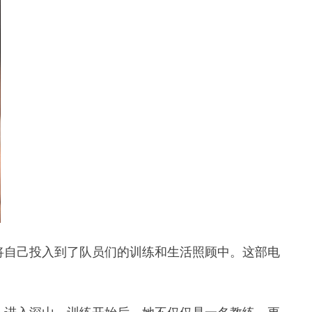
将自己投入到了队员们的训练和生活照顾中。这部电