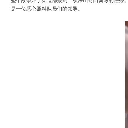
整个故事始于柔道部接到一项深山封闭训练的任务
是一位悉心照料队员们的领导。