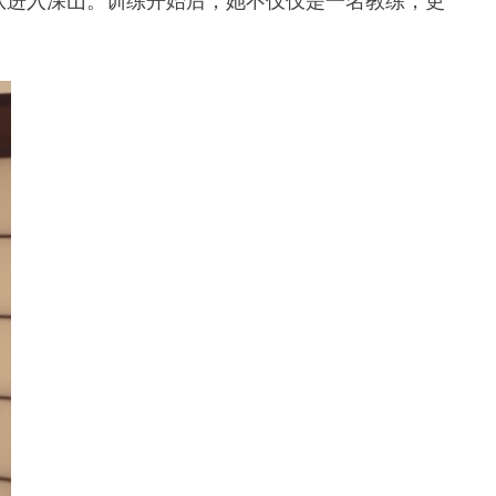
队进入深山。训练开始后，她不仅仅是一名教练，更