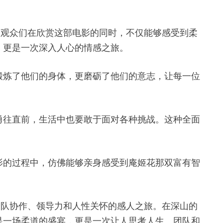
片。观众们在欣赏这部电影的同时，不仅能够感受到柔
，更是一次深入人心的情感之旅。
锻炼了他们的身体，更磨砺了他们的意志，让每一位
勇往直前，生活中也要敢于面对各种挑战。这种全面
影的过程中，仿佛能够亲身感受到庵姬花那双富有智
场关于团队协作、领导力和人性关怀的感人之旅。在深山的
是一场柔道的盛宴，更是一次让人思考人生、团队和