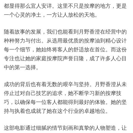
都显得那么宜人安详。这里不只是按摩的地方，更是
一个心灵的净土，一方让人放松的天地。
随着故事的发展，我们也能看到月野香澄在经营中的
种种努力与付出。从选用最优质的按摩油到精心设计
每一个细节，她始终将客人的舒适放在首位。而这份
专注也让她的家庭按摩院声誉日隆，成了许多人心目
中的第一选择。
成功的背后也有着无数的艰辛与坚持。月野香澄从未
停止过对自己技艺的追求，她不断学习新的按摩技
巧，以确保每一位客人都能得到最好的体验。她的坚
持与执着也成就了她在这个行业的卓越地位。
这部电影通过细腻的情节刻画和真挚的人物塑造，让