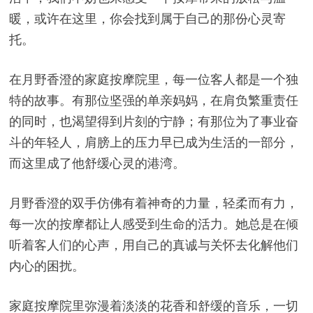
暖，或许在这里，你会找到属于自己的那份心灵寄
托。
在月野香澄的家庭按摩院里，每一位客人都是一个独
特的故事。有那位坚强的单亲妈妈，在肩负繁重责任
的同时，也渴望得到片刻的宁静；有那位为了事业奋
斗的年轻人，肩膀上的压力早已成为生活的一部分，
而这里成了他舒缓心灵的港湾。
月野香澄的双手仿佛有着神奇的力量，轻柔而有力，
每一次的按摩都让人感受到生命的活力。她总是在倾
听着客人们的心声，用自己的真诚与关怀去化解他们
内心的困扰。
家庭按摩院里弥漫着淡淡的花香和舒缓的音乐，一切