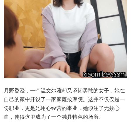
月野香澄，一个温文尔雅却又坚韧勇敢的女子，她在
自己的家中开设了一家家庭按摩院。这并不仅仅是一
份职业，更是她用心经营的事业，她倾注了无数心
血，使得这里成为了一个独具特色的场所。