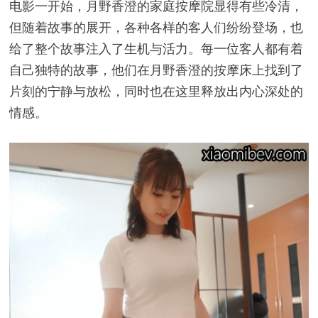
电影一开始，月野香澄的家庭按摩院显得有些冷清，
但随着故事的展开，各种各样的客人们纷纷登场，也
给了整个故事注入了生机与活力。每一位客人都有着
自己独特的故事，他们在月野香澄的按摩床上找到了
片刻的宁静与放松，同时也在这里释放出内心深处的
情感。