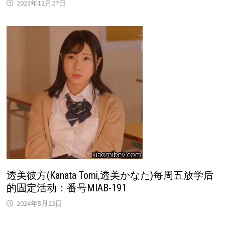
2023年12月27日
透美彼方(Kanata Tomi,透美かなた)每周五放学后
的固定活动：番号MIAB-191
2024年5月23日