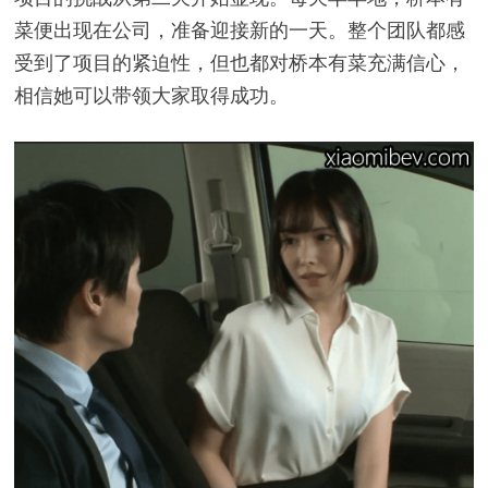
菜便出现在公司，准备迎接新的一天。整个团队都感
受到了项目的紧迫性，但也都对桥本有菜充满信心，
相信她可以带领大家取得成功。