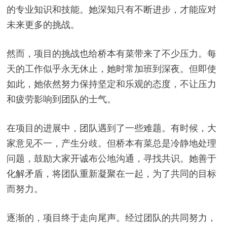
的专业知识和技能。她深知只有不断进步，才能应对
未来更多的挑战。
然而，项目的挑战也给桥本有菜带来了不少压力。每
天的工作似乎永无休止，她时常加班到深夜。但即使
如此，她依然努力保持坚定和乐观的态度，不让压力
和疲劳影响到团队的士气。
在项目的进展中，团队遇到了一些难题。有时候，大
家意见不一，产生分歧。但桥本有菜总是冷静地处理
问题，鼓励大家开诚布公地沟通，寻找共识。她善于
化解矛盾，将团队重新凝聚在一起，为了共同的目标
而努力。
逐渐的，项目终于走向尾声。经过团队的共同努力，