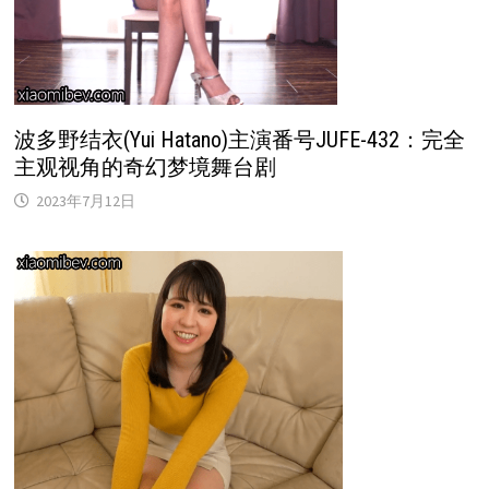
波多野结衣(Yui Hatano)主演番号JUFE-432：完全
主观视角的奇幻梦境舞台剧
2023年7月12日