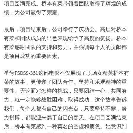
项目圆满完成。桥本有菜带领着团队取得了辉煌的成
绩，为公司赢得了荣耀。
最后，项目结束后，公司举行了庆功会。高层对桥本
有菜和团队成员的出色表现给予了高度的赞扬。桥本
有菜感谢团队的支持和努力，并强调每个人的贡献都
是项目成功的重要因素。
番号FSDSS-351这部电影不仅展现了职场女精英桥本有
菜的故事，更传递了团队合作、坚持和乐观精神的重
要性。无论面对怎样的挑战，只要团结一心，共同努
力，就一定能够战胜困难，取得成功。这个故事告诉
我们，每个人都有自己的闪光点，只要坚持不懈，努
力拼搏，都能迎来属于自己的春天。在项目圆满结束
后，桥本有菜感到一种莫名的空虚和疲惫。她意识到