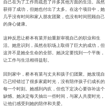
自己在为了工作而疏忽了许多其他方面的生活。虽然
获得了成功，但她也付出了太多。在这个项目中，她
几乎没有时间和家人朋友团聚，也没有时间照顾自己
的身心健康。
这种反思让桥本有菜开始重新审视自己的职业和生
活。她意识到，虽然在职场上取得了巨大的成功，但
这并不是她全生命的全部。她决定要找到一个平衡，
让工作与生活相得益彰。
回到家中，桥本有菜与丈夫和孩子们团聚。她发现自
己已经错过了很多家庭时光，没有陪伴孩子们成长的
每一个时刻。她感到内疚，但也下定决心要弥补这个
缺憾。她决定每天抽出一些时间，与家人共度时光，
让他们感受到她的陪伴和关爱。