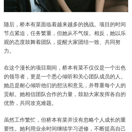
随后，桥本有菜面临着越来越多的挑战。项目的时间
节点紧迫，任务繁重，但她从不气馁。相反，她以乐
观的态度鼓舞着团队，提醒大家团结一致、共同努
力。
在这个漫长的项目期间，桥本有菜不仅仅是一个出色
的领导者，更是一个悉心倾听和关心团队成员的人。
她总是耐心倾听他们的想法和意见，并尊重每个人的
贡献。她相信团队合作的力量，鼓励大家发挥各自的
优势，共同攻克难题。
虽然工作繁忙，但桥本有菜并没有忽略个人成长的重
要性。她利用业余时间继续学习进修，不断提高自己