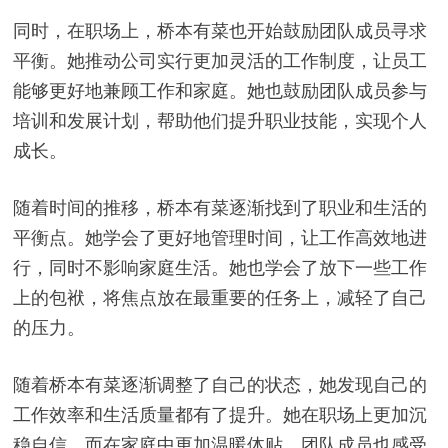
同时，在职场上，桥本有菜也开始鼓励团队成员寻求
平衡。她推动公司实行更加灵活的工作制度，让员工
能够更好地兼顾工作和家庭。她也鼓励团队成员参与
培训和发展计划，帮助他们提升职业技能，实现个人
成长。
随着时间的推移，桥本有菜逐渐找到了职业和生活的
平衡点。她学会了更好地管理时间，让工作高效地进
行，同时不影响家庭生活。她也学会了放下一些工作
上的包袱，将焦点放在最重要的任务上，减轻了自己
的压力。
随着桥本有菜逐渐调整了自己的状态，她发现自己的
工作效率和生活质量都有了提升。她在职场上更加沉
稳自信，而在家庭中更加温暖体贴。团队成员也感受