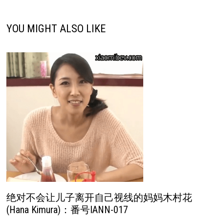
YOU MIGHT ALSO LIKE
绝对不会让儿子离开自己视线的妈妈木村花
(Hana Kimura)：番号IANN-017