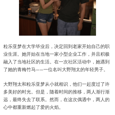
粒乐亚梦在大学毕业后，决定回到老家开始自己的职
业生涯。她开始在当地一家小型企业工作，并且积极
融入了当地社区的生活。在一次社区活动中，她遇到
了她的青梅竹马——一位名叫大野翔太的年轻男子。
大野翔太和粒乐亚梦从小就相识，他们一起度过了许
多美好的时光。但是，随着时间的推移，两人渐行渐
远，最终失去了联系。然而，在这次偶遇中，两人的
心中都重新燃起了爱的火焰。