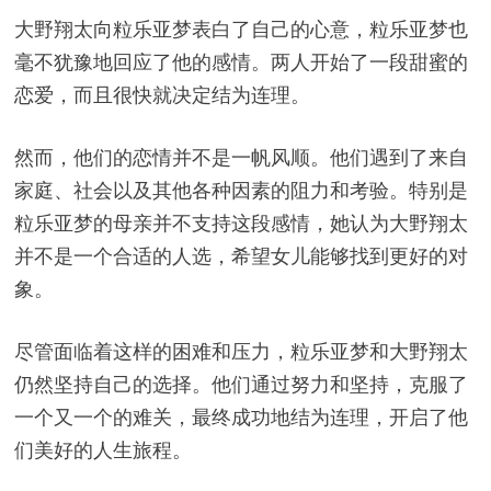
大野翔太向粒乐亚梦表白了自己的心意，粒乐亚梦也
毫不犹豫地回应了他的感情。两人开始了一段甜蜜的
恋爱，而且很快就决定结为连理。
然而，他们的恋情并不是一帆风顺。他们遇到了来自
家庭、社会以及其他各种因素的阻力和考验。特别是
粒乐亚梦的母亲并不支持这段感情，她认为大野翔太
并不是一个合适的人选，希望女儿能够找到更好的对
象。
尽管面临着这样的困难和压力，粒乐亚梦和大野翔太
仍然坚持自己的选择。他们通过努力和坚持，克服了
一个又一个的难关，最终成功地结为连理，开启了他
们美好的人生旅程。