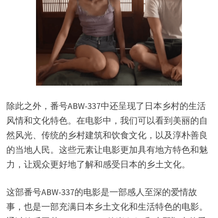
除此之外，番号ABW-337中还呈现了日本乡村的生活
风情和文化特色。在电影中，我们可以看到美丽的自
然风光、传统的乡村建筑和饮食文化，以及淳朴善良
的当地人民。这些元素让电影更加具有地方特色和魅
力，让观众更好地了解和感受日本的乡土文化。
这部番号ABW-337的电影是一部感人至深的爱情故
事，也是一部充满日本乡土文化和生活特色的电影。