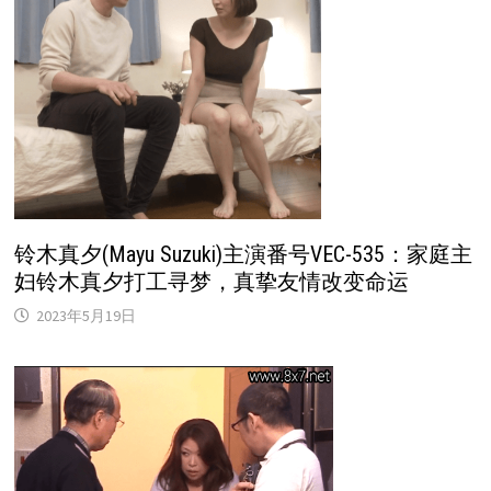
铃木真夕(Mayu Suzuki)主演番号VEC-535：家庭主
妇铃木真夕打工寻梦，真挚友情改变命运
2023年5月19日