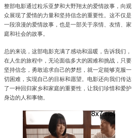
整部电影通过粒乐亚梦和大野翔太的爱情故事，向观
众展现了爱情的力量和坚持信念的重要性。这不仅是
一段浪漫的爱情故事，也是一部关于亲情、友情、家
庭和社会的故事。
总的来说，这部电影充满了感动和温暖，告诉我们，
在人生的旅程中，无论面临多大的困难和挑战，只要
坚持信念，勇敢追求自己的梦想，就一定能够克服一
切困难，实现自己的目标和愿望。电影还向我们传达
了一种回归家乡和家庭的重要性，让我们珍惜和爱护
身边的人和事物。