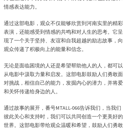
情感表达能力。
通过这部电影，观众不仅能够欣赏到河南实里的精彩
表演，还能感受到情感的共鸣和对人生的思考。它呈
现了一个关于坚持、友谊和自我超越的励志故事，向
观众传递了积极向上的能量和信念。
无论是面临困境的人还是希望帮助他人的人，都可以
从电影中汲取力量和启发。这部电影鼓励人们勇敢面
对挑战，相信自己的能力，发掘内心的潜力，并将爱
和关怀传递给身边的人。
通过故事的展开，番号MTALL-066告诉我们，当我们
彼此关心和支持时，我们可以共同创造一个更美好的
世界。这部电影带给观众温暖和希望，鼓励人们勇敢