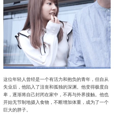
这位年轻人曾经是一个有活力和抱负的青年，但自从
失业后，他陷入了沮丧和孤独的深渊。他变得极度自
卑，逐渐将自己封闭在家中，不再与外界接触。他也
开始无节制地摄入食物，不断增加体重，成为了一个
巨大的胖子。