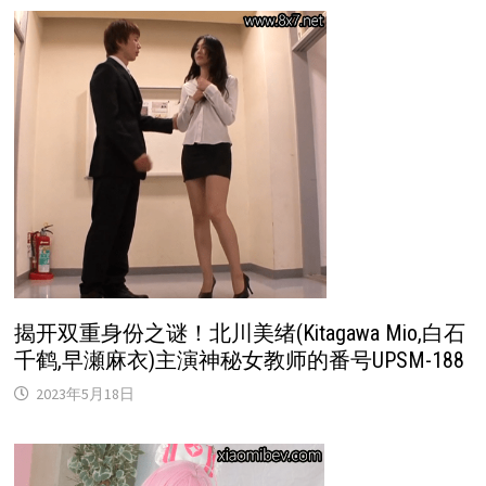
揭开双重身份之谜！北川美绪(Kitagawa Mio,白石
千鹤,早瀬麻衣)主演神秘女教师的番号UPSM-188
2023年5月18日