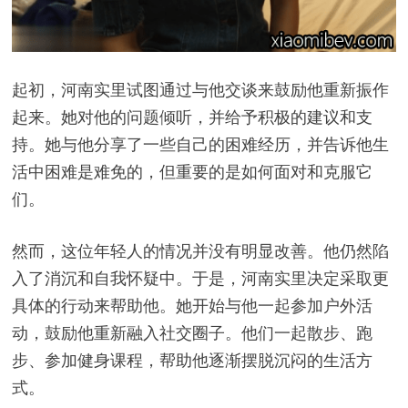
起初，河南实里试图通过与他交谈来鼓励他重新振作
起来。她对他的问题倾听，并给予积极的建议和支
持。她与他分享了一些自己的困难经历，并告诉他生
活中困难是难免的，但重要的是如何面对和克服它
们。
然而，这位年轻人的情况并没有明显改善。他仍然陷
入了消沉和自我怀疑中。于是，河南实里决定采取更
具体的行动来帮助他。她开始与他一起参加户外活
动，鼓励他重新融入社交圈子。他们一起散步、跑
步、参加健身课程，帮助他逐渐摆脱沉闷的生活方
式。