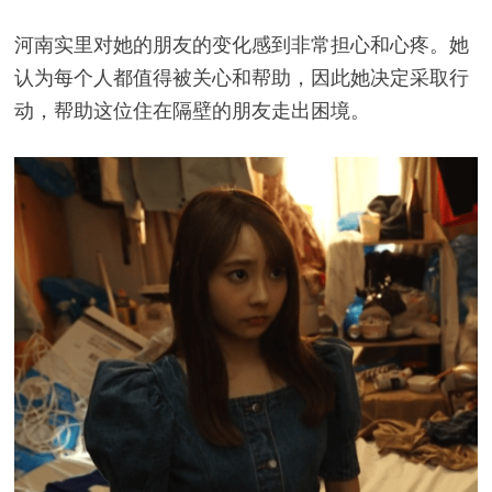
河南实里对她的朋友的变化感到非常担心和心疼。她
认为每个人都值得被关心和帮助，因此她决定采取行
动，帮助这位住在隔壁的朋友走出困境。