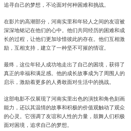
追寻自己的梦想，不论面对何种困难和挑战。
在影片的高潮部分，河南实里和年轻人之间的友谊被
深深地铭记在他们的心中。他们共同经历的困难和成
长的过程，让他们更加珍惜彼此的存在。他们互相激
励，互相支持，建立了一种坚不可摧的情谊。
最终，这位年轻人成功地走出了自己的困境，获得了
真正的幸福和满足感。他的成长故事成为了周围人的
启示，激励着更多的人勇敢面对生活中的挑战。
这部电影不仅展现了河南实里出色的演技和角色刻画
能力，还以其温情的故事和积极的价值观触动了观众
的心灵。它强调了友谊和人性的力量，鼓舞人们积极
面对困境，追求自己的梦想。