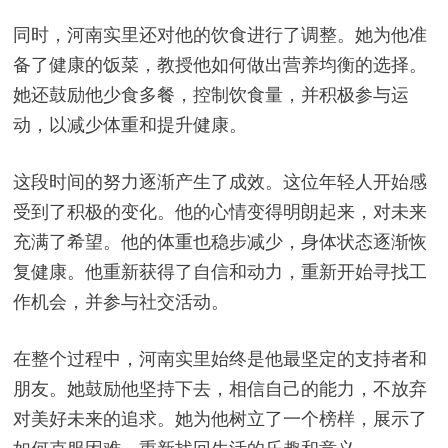
同时，河南实里还对他的饮食进行了调整。她为他准
备了健康的饭菜，教授他如何做出营养均衡的选择。
她还鼓励他少食多餐，控制饮食量，并积极参与运
动，以减少体重和提升健康。
这段时间的努力逐渐产生了成效。这位年轻人开始感
受到了积极的变化。他的心情变得明朗起来，对未来
充满了希望。他的体重也稳步减少，身体状态逐渐恢
复健康。他重新获得了自信和动力，重新开始寻找工
作机会，并参与社交活动。
在整个过程中，河南实里始终是他最坚定的支持者和
朋友。她鼓励他坚持下去，相信自己的能力，不放弃
对美好未来的追求。她为他树立了一个榜样，展示了