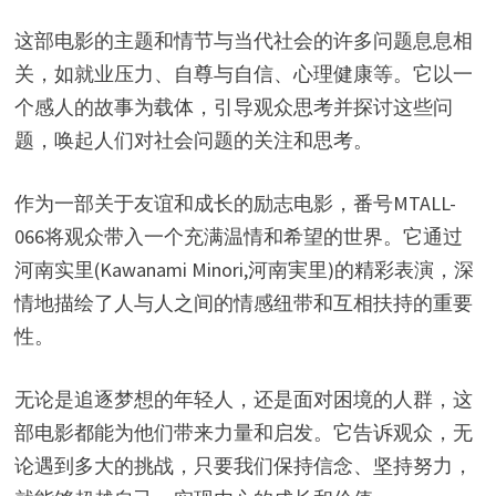
这部电影的主题和情节与当代社会的许多问题息息相
关，如就业压力、自尊与自信、心理健康等。它以一
个感人的故事为载体，引导观众思考并探讨这些问
题，唤起人们对社会问题的关注和思考。
作为一部关于友谊和成长的励志电影，番号MTALL-
066将观众带入一个充满温情和希望的世界。它通过
河南实里(Kawanami Minori,河南実里)的精彩表演，深
情地描绘了人与人之间的情感纽带和互相扶持的重要
性。
无论是追逐梦想的年轻人，还是面对困境的人群，这
部电影都能为他们带来力量和启发。它告诉观众，无
论遇到多大的挑战，只要我们保持信念、坚持努力，