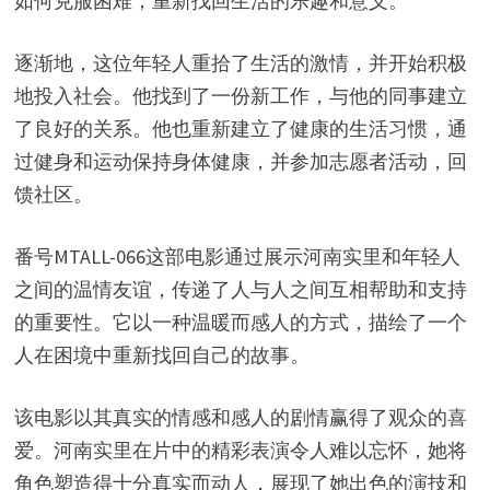
如何克服困难，重新找回生活的乐趣和意义。
逐渐地，这位年轻人重拾了生活的激情，并开始积极
地投入社会。他找到了一份新工作，与他的同事建立
了良好的关系。他也重新建立了健康的生活习惯，通
过健身和运动保持身体健康，并参加志愿者活动，回
馈社区。
番号MTALL-066这部电影通过展示河南实里和年轻人
之间的温情友谊，传递了人与人之间互相帮助和支持
的重要性。它以一种温暖而感人的方式，描绘了一个
人在困境中重新找回自己的故事。
该电影以其真实的情感和感人的剧情赢得了观众的喜
爱。河南实里在片中的精彩表演令人难以忘怀，她将
角色塑造得十分真实而动人，展现了她出色的演技和