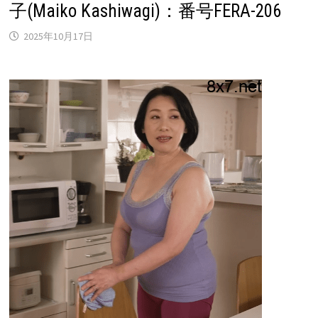
子(Maiko Kashiwagi)：番号FERA-206
2025年10月17日