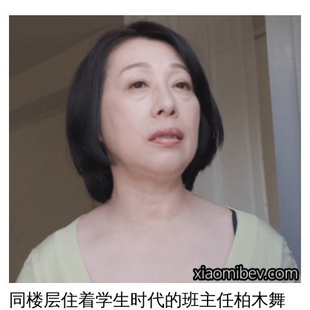
同楼层住着学生时代的班主任柏木舞