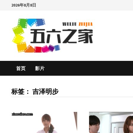
Skip
2026年8月8日
to
content
首页
影片
标签：
吉泽明步